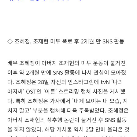
◇ 조혜정, 조재현 미투 폭로 후 2개월 만 SNS 활동
배우 조혜정이 아버지 조재현의 미투 운동이 불거진
이후 약 2개월 만에 SNS 활동에 나서 관심이 모아졌
다. 조혜정은 28일 자신의 인스타그램에 tvN '나의
아저씨' OST인 '어른' 스트리밍 캡처 사진을 게시했
다. 특히 조혜정은 가사에서 '내게 보이는 내 모습, 지
치지 말고' 부분을 캡처해 더욱 주목받았다. 조혜정은
아버지 조재현의 성추행 논란이 불거진 후 SNS 활동
을 하지 않았다. 해당 게시물 역시 2달 만에 올라온 것