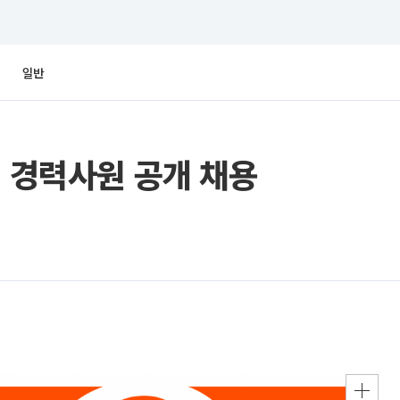
일반
기 경력사원 공개 채용