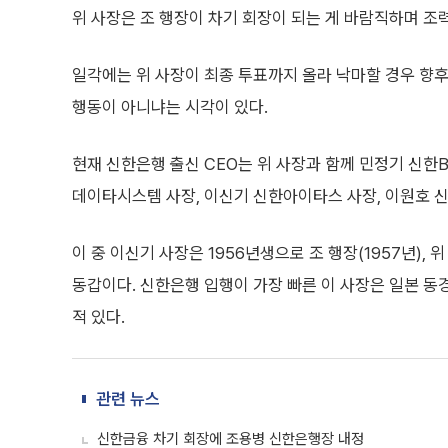
위 사장은 조 행장이 차기 회장이 되는 게 바람직하며 조
일각에는 위 사장이 최종 투표까지 올라 낙마할 경우 향
행동이 아니냐는 시각이 있다.
현재 신한은행 출신 CEO는 위 사장과 함께 민정기 신한
데이타시스템 사장, 이신기 신한아이타스 사장, 이원호 
이 중 이신기 사장은 1956년생으로 조 행장(1957년), 
동갑이다. 신한은행 입행이 가장 빠른 이 사장은 일본 동경
적 있다.
관련 뉴스
신한금융 차기 회장에 조용병 신한은행장 내정