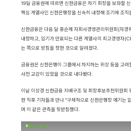
19일 금융권에 따르면 신한금융은 차기 회장을 보좌할 
핵심 계열사인 신한은행장을 신속히 내정해 조기에 조직
신한금융은 다음 달 중순께 자회사경영관리위원회(자경위
내정하고, 임기가 만료되는 다른 계열사의 최고경영자(CE
는 쪽으로 방침을 정한 것으로 알려졌다.
금융권은 신한은행이 그룹에서 차지하는 위상 등을 고려할
사전 교감이 있었을 것으로 내다봤다.
이날 이상경 신한금융 지배구조 및 회장후보추천위원회 
한 직후 기자들과 만나 "구체적으로 신한은행장 얘기는 
며 이 같은 관측을 뒷받침했다.