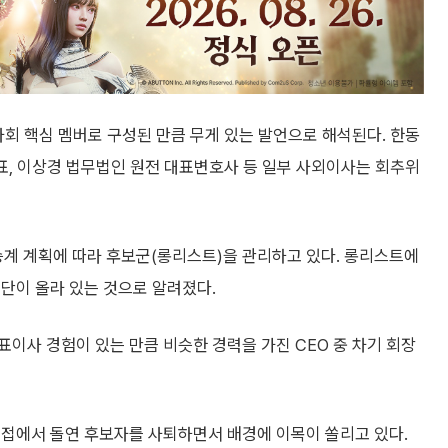
사회 핵심 멤버로 구성된 만큼 무게 있는 발언으로 해석된다. 한동
대표, 이상경 법무법인 원전 대표변호사 등 일부 사외이사는 회추위
승계 계획에 따라 후보군(롱리스트)을 관리하고 있다. 롱리스트에
단이 올라 있는 것으로 알려졌다.
이사 경험이 있는 만큼 비슷한 경력을 가진 CEO 중 차기 회장
면접에서 돌연 후보자를 사퇴하면서 배경에 이목이 쏠리고 있다.