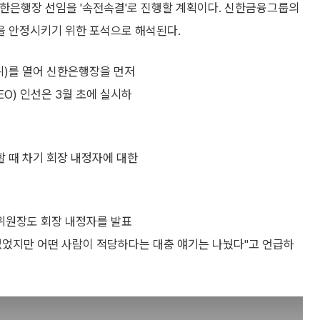
신한은행장 선임을 '속전속결'로 진행할 계획이다. 신한금융그룹의
을 안정시키기 위한 포석으로 해석된다.
)를 열어 신한은행장을 먼저
O) 인선은 3월 초에 실시하
 때 차기 회장 내정자에 대한
위원장도 회장 내정자를 발표
없었지만 어떤 사람이 적당하다는 대충 얘기는 나눴다"고 언급하