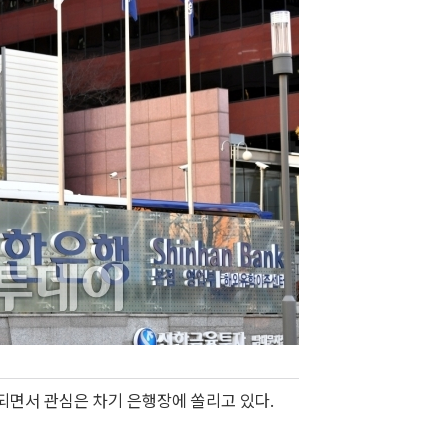
되면서 관심은 차기 은행장에 쏠리고 있다.