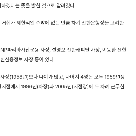
력하겠다는 뜻을 밝힌 것으로 알려졌다.
후 거취가 제한적일 수밖에 없는 만큼 차기 신한은행장을 고려한
BNP파리바자산운용 사장, 설영오 신한캐피탈 사장, 이동환 신한
신한신용정보 사장 등이 있다.
위 사장(1958년)보다 나이가 많고, 나머지 4명은 모두 1959년생
지점에서 1996년(차장)과 2005년(지점장)에 두 차례 근무한