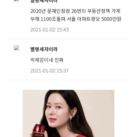
별명세자이라
2020년 문재인정권 26번의 부동산정책 가계
부채 1100조돌파 서울 아파트평당 5000만원
2021-01-02 15:43
별명세자이라
박제감이네 진짜
2021-01-02 15:37