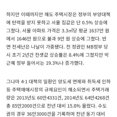
하지만 이때까지만 해도 주택시장은 정부의 부양대책
에 탄력을 받지 못하고 서울 집값은 단 0.5% 상승에
그쳤다. 서울 아파트 가격은 3.3㎡당 평균 1637만 원
에서 1646만 원으로 불과 9만 원 상승에 그쳤다. 반
면 전세난은 나날이 가중됐다. 전 정권인 MB정부 당
시 초기 2년간 전셋값 상승률은 8.4%에 그쳤지만 박
근혜 정부 들어서는 19.3%나 증가했다.
그나마 4·1 대책의 일환인 양도세 면제와 취득세 인하
등 주택매매시장의 규제요인이 해소되면서 주택거래
량은 2013년도 60만4331건, 2014년도 64만4268건
총 85만2000건으로 전년 대비 15.8% 올랐다. 수도
권의 경우 36만3000건을 기록하며 전년 동기 대비