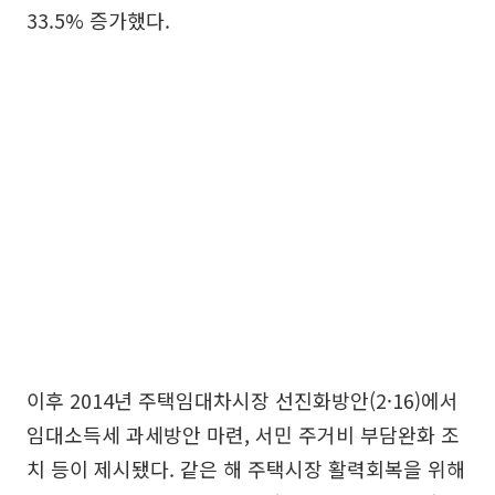
33.5% 증가했다.
이후 2014년 주택임대차시장 선진화방안(2·16)에서
임대소득세 과세방안 마련, 서민 주거비 부담완화 조
치 등이 제시됐다. 같은 해 주택시장 활력회복을 위해