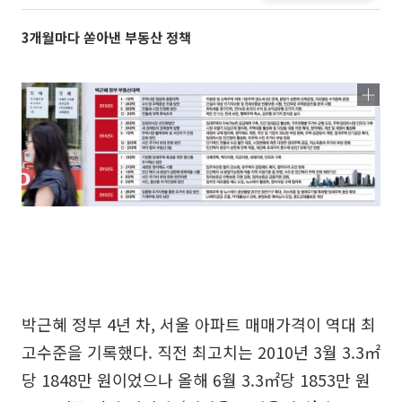
3개월마다 쏟아낸 부동산 정책
박근혜 정부 4년 차, 서울 아파트 매매가격이 역대 최
고수준을 기록했다. 직전 최고치는 2010년 3월 3.3㎡
당 1848만 원이었으나 올해 6월 3.3㎡당 1853만 원