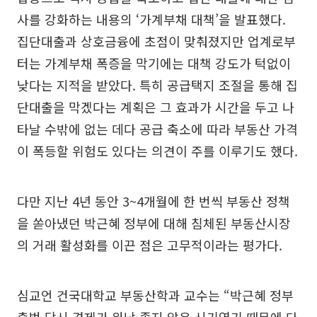
사를 강화하는 내용의 ‘가계부채 대책’을 발표했다.
집단대출과 상호금융에 초점이 맞춰졌지만 업계로부
터는 가계부채 폭증을 막기에는 대책 강도가 턱없이
낮다는 지적을 받았다. 특히 공급택지 조절을 통해 집
단대출을 막겠다는 계획은 그 효과가 시간을 두고 나
타날 수밖에 없는 데다 공급 축소에 따라 부동산 가격
이 폭등할 위험도 있다는 의견이 주를 이루기도 했다.
다만 지난 4년 동안 3~4개월에 한 번씩 부동산 정책
을 쏟아냈던 박근혜 정부에 대해 침체된 부동산시장
의 거래 활성화를 이끈 점은 고무적이라는 평가다.
심교언 건국대학교 부동산학과 교수는 “박근혜 정부