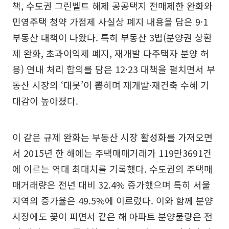
책, 수도권 그린벨트 해제 공공택지 전매제한 완화와
민영주택 청약 가점제 사실상 폐지 내용을 담은 9·1
부동산 대책이 나왔다. 특히 부동산 3법(분양권 상환
제 완화, 초과이익제 폐지, 재개발 다주택자 분양 허
용) 연내 처리 합의를 담은 12·23 대책을 펼치면서 부
동산 시장의 ‘대못’이 뽑히며 재개발·재건축 수혜 기
대감이 높아졌다.
이 같은 규제 완화는 부동산 시장 활성화를 가져오면
서 2015년 한 해에는 주택매매거래가 119만3691건
에 이르는 역대 최대치를 기록했다. 수도권의 주택매
매거래량은 전년 대비 32.4% 증가했으며 특히 서울
지역의 증가율은 49.5%에 이르렀다. 이와 함께 분양
시장에도 꽃이 피면서 같은 해 아파트 분양물량은 전