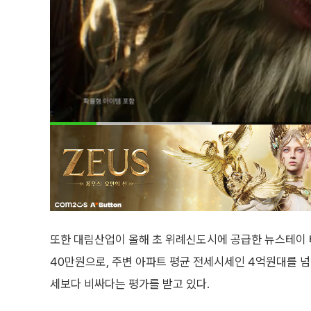
또한 대림산업이 올해 초 위례신도시에 공급한 뉴스테이 
40만원으로, 주변 아파트 평균 전세시세인 4억원대를 넘
세보다 비싸다는 평가를 받고 있다.