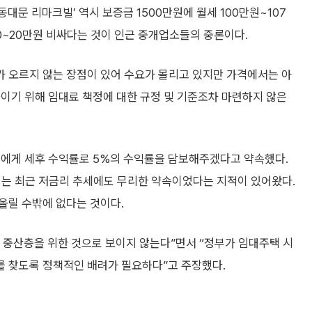
대문 리마크빌’ 역시 보증금 1500만원에 월세 100만원~107
0~20만원 비싸다는 것이 인근 중개업소들의 중론이다.
 오르지 않는 장점이 있어 수요가 몰리고 있지만 가격에서는 아
이기 위해 임대료 책정에 대한 규정 및 기준조차 마련하지 않은
들에게 세후 수익률로 5%의 수익률을 담보해주겠다고 약속했다.
이는 최근 저금리 추세에도 무리한 약속이었다는 지적이 있어왔다.
올릴 수밖에 없다는 것이다.
 중산층을 위한 것으로 보이지 않는다”면서 “정부가 임대주택 시
 찾도록 정책적인 배려가 필요하다”고 주장했다.