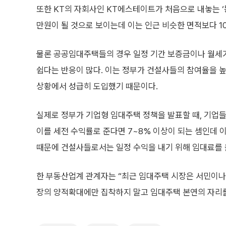
또한 KT의 자회사인 KT에스테이트가 처음으로 내놓는 ‘동
만원이 될 것으로 보이는데 이는 인근 비슷한 면적보다 1
물론 공공임대주택들의 경우 일정 기간 보증금이나 월세가
쉽다는 반응이 많다. 이는 정부가 건설사들의 참여율을 높
상황에서 성급히 도입했기 때문이다.
실제로 정부가 기업형 임대주택 정책을 발표할 때, 기업
이를 세전 수익률로 준다면 7~8% 이상이 되는 셈인데 
때문에 건설사들로서는 일정 수익을 내기 위해 임대료를 
한 부동산업계 관계자는 “최근 임대주택 시장은 서민이나
장의 양적확대에만 집착하지 말고 임대주택 본연의 자리를