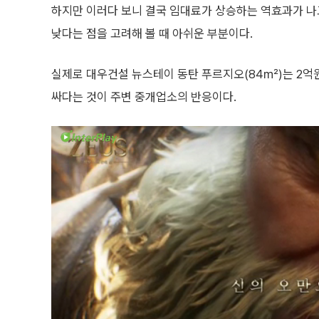
하지만 이러다 보니 결국 임대료가 상승하는 역효과가 나
낮다는 점을 고려해 볼 때 아쉬운 부분이다.
실제로 대우건설 뉴스테이 동탄 푸르지오(84㎡)는 2억원
싸다는 것이 주변 중개업소의 반응이다.