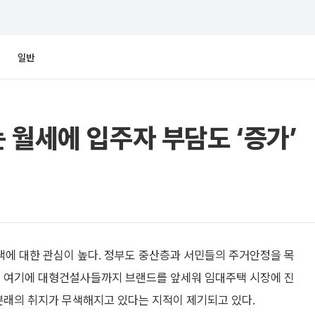
일반
 월세에 입주자 부담도 ‘증가’
에 대한 관심이 높다. 정부도 중산층과 서민들의 주거안정을 목
. 여기에 대형건설사들까지 브랜드를 앞세워 임대주택 시장에 진
본래의 취지가 무색해지고 있다는 지적이 제기되고 있다.