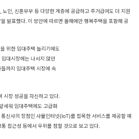
, 노인, 신혼부부 등 다양한 계층에 공급하고 주거급여도 더 지원
’을 발표했다. 이 방안에 따르면 올해에만 행복주택을 포함해 공
층을 위한 임대주택 늘리기에도
에 임대시장에는 나서지 않던
사들까지 임대주택 시장에 속
 시장 성공을 자신하고 있다.
 앞세워 임대주택에도 고급화
통신사의 장점인 사물인터넷(IoT)를 접목한 서비스를 제공할 예
교통 접근성 등에서 우위를 점할 것으로 보고 있다.