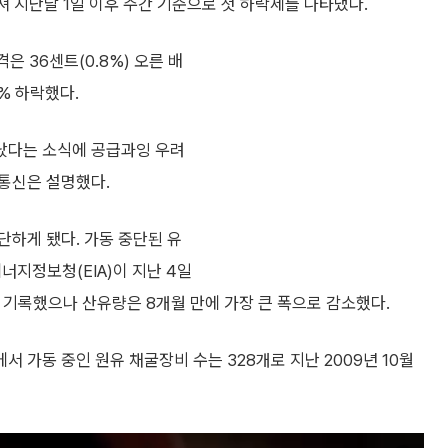
떨어져 지난달 1일 이후 주간 기준으로 첫 하락세를 나타냈다.
 36센트(0.8%) 오른 배
% 하락했다.
났다는 소식에 공급과잉 우려
통신은 설명했다.
단하게 됐다. 가동 중단된 유
너지정보청(EIA)이 지난 4일
 기록했으나 산유량은 8개월 만에 가장 큰 폭으로 감소했다.
 가동 중인 원유 채굴장비 수는 328개로 지난 2009년 10월