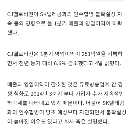
CJ헬로비전이 SK텔레콤과의 인수합병 불확실성 지
속 등의 영향으로 올 1분기 매출과 영업이익이 하락
했다.
CJ헬로비전은 1분기 영업이익이 251억원을 기록하
면서 전년 동기 대비 6.6% 감소했다고 4일 밝혔다.
매출과 영업이익이 감소한 것은 유료방송업계 간 경
쟁 심화로 2014년 3분기 부터 가입자 수가 지속적인
하락세를 나타내고 있기 때문이다. 더불어 SK텔레콤
과의 인수합병이 당초 예상보다 지연되면서 불확실성
이 높아진 이유도 있다고 회사 측은 설명했다.