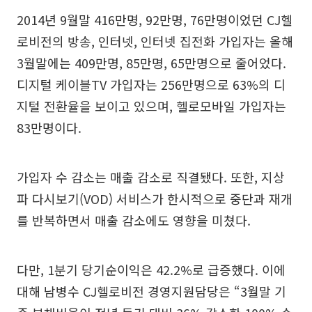
2014년 9월말 416만명, 92만명, 76만명이었던 CJ헬
로비전의 방송, 인터넷, 인터넷 집전화 가입자는 올해
3월말에는 409만명, 85만명, 65만명으로 줄어었다.
디지털 케이블TV 가입자는 256만명으로 63%의 디
지털 전환율을 보이고 있으며, 헬로모바일 가입자는
83만명이다.
가입자 수 감소는 매출 감소로 직결됐다. 또한, 지상
파 다시보기(VOD) 서비스가 한시적으로 중단과 재개
를 반복하면서 매출 감소에도 영향을 미쳤다.
다만, 1분기 당기순이익은 42.2%로 급증했다. 이에
대해 남병수 CJ헬로비전 경영지원담당은 “3월말 기