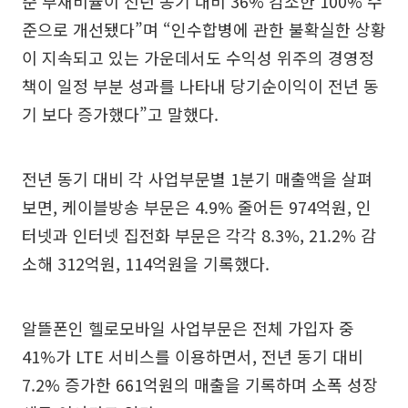
준 부채비율이 전년 동기 대비 36% 감소한 100% 수
준으로 개선됐다”며 “인수합병에 관한 불확실한 상황
이 지속되고 있는 가운데서도 수익성 위주의 경영정
책이 일정 부분 성과를 나타내 당기순이익이 전년 동
기 보다 증가했다”고 말했다.
전년 동기 대비 각 사업부문별 1분기 매출액을 살펴
보면, 케이블방송 부문은 4.9% 줄어든 974억원, 인
터넷과 인터넷 집전화 부문은 각각 8.3%, 21.2% 감
소해 312억원, 114억원을 기록했다.
알뜰폰인 헬로모바일 사업부문은 전체 가입자 중
41%가 LTE 서비스를 이용하면서, 전년 동기 대비
7.2% 증가한 661억원의 매출을 기록하며 소폭 성장