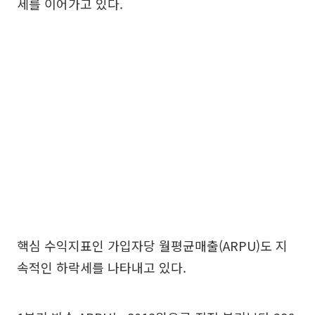
세를 이어가고 있다.
핵심 수익지표인 가입자당 월평균매출(ARPU)도 지
속적인 하락세를 나타내고 있다.