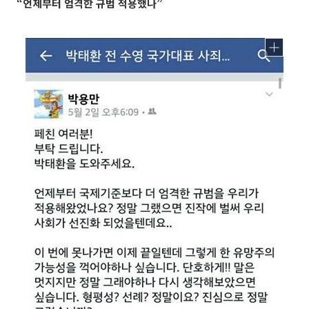
“언제부터 엄격한 규범 적용했나”