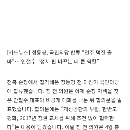
[카드뉴스] 정동영, 국민의당 합류 “전주 덕진 출
마”… 안철수 “정치 판 바꾸는 데 큰 역할”
전북 순창에서 칩거해온 정동영 전 의원이 국민의당
에 합류했습니다. 정 전 의원은 어제 순창 자택을 찾
은 안철수 대표와 비공개 대화를 나눈 뒤 합의문을 발
표했습니다. 합의문에는 “개성공단의 부활, 한반도
평화, 2017년 정권 교체를 위해 조건 없이 협력한
다”는 내용이 담겼습니다. 이날 정 전 의원은 4월 총