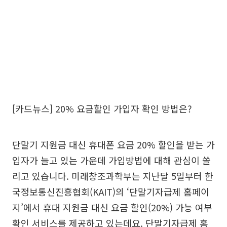
[카드뉴스] 20% 요금할인 가입자 확인 방법은?
단말기 지원금 대신 휴대폰 요금 20% 할인을 받는 가
입자가 늘고 있는 가운데 가입방법에 대해 관심이 쏠
리고 있습니다. 미래창조과학부는 지난달 5일부터 한
국정보통신진흥협회(KAIT)의 ‘단말기자급제 홈페이
지’에서 휴대 지원금 대신 요금 할인(20%) 가능 여부
확인 서비스를 제공하고 있는데요. 단말기자급제 홈