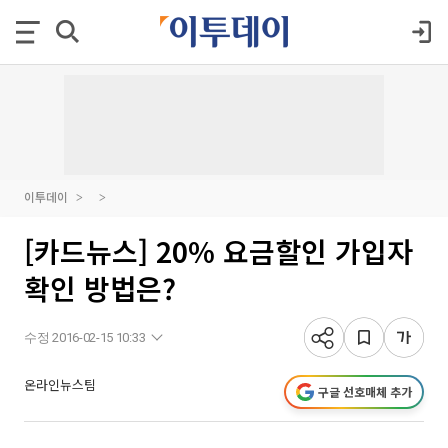
이투데이
[카드뉴스] 20% 요금할인 가입자
확인 방법은?
수정 2016-02-15 10:33
온라인뉴스팀
구글 선호매체 추가