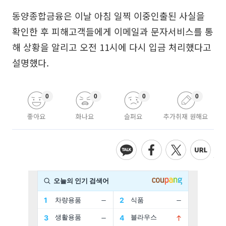
동양종합금융은 이날 아침 일찍 이중인출된 사실을
확인한 후 피해고객들에게 이메일과 문자서비스를 통
해 상황을 알리고 오전 11시에 다시 입금 처리했다고
설명했다.
0
0
0
0
좋아요
화나요
슬퍼요
추가취재 원해요