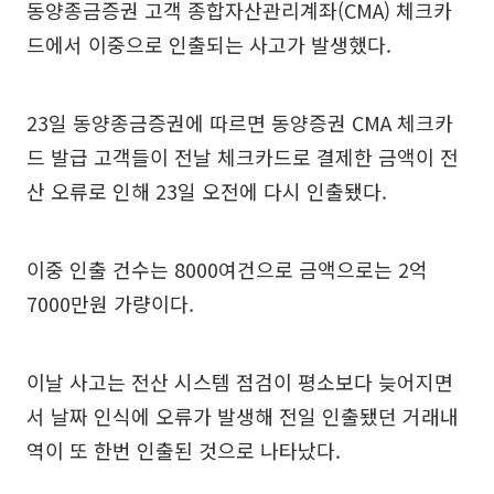
동양종금증권 고객 종합자산관리계좌(CMA) 체크카
드에서 이중으로 인출되는 사고가 발생했다.
23일 동양종금증권에 따르면 동양증권 CMA 체크카
드 발급 고객들이 전날 체크카드로 결제한 금액이 전
산 오류로 인해 23일 오전에 다시 인출됐다.
이중 인출 건수는 8000여건으로 금액으로는 2억
7000만원 가량이다.
이날 사고는 전산 시스템 점검이 평소보다 늦어지면
서 날짜 인식에 오류가 발생해 전일 인출됐던 거래내
역이 또 한번 인출된 것으로 나타났다.