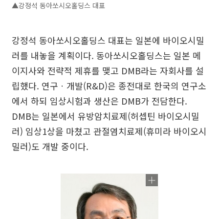
▲강정석 동아쏘시오홀딩스 대표
강정석 동아쏘시오홀딩스 대표는 일본에 바이오시밀
러를 내놓을 계획이다. 동아쏘시오홀딩스는 일본 메
이지사와 전략적 제휴를 맺고 DMB라는 자회사를 설
립했다. 연구ㆍ개발(R&D)은 종전대로 한국의 연구소
에서 하되 임상시험과 생산은 DMB가 전담한다.
DMB는 일본에서 유방암치료제(허셉틴 바이오시밀
러) 임상1상을 마쳤고 관절염치료제(휴미라 바이오시
밀러)도 개발 중이다.