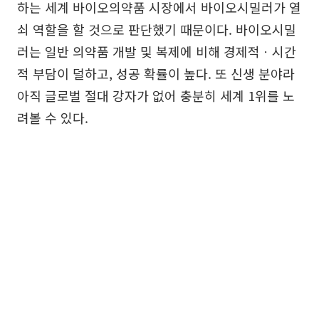
하는 세계 바이오의약품 시장에서 바이오시밀러가 열
쇠 역할을 할 것으로 판단했기 때문이다. 바이오시밀
러는 일반 의약품 개발 및 복제에 비해 경제적ㆍ시간
적 부담이 덜하고, 성공 확률이 높다. 또 신생 분야라
아직 글로벌 절대 강자가 없어 충분히 세계 1위를 노
려볼 수 있다.