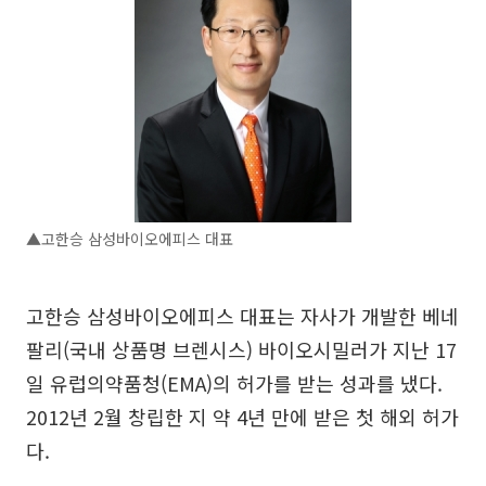
▲고한승 삼성바이오에피스 대표
고한승 삼성바이오에피스 대표는 자사가 개발한 베네
팔리(국내 상품명 브렌시스) 바이오시밀러가 지난 17
일 유럽의약품청(EMA)의 허가를 받는 성과를 냈다.
2012년 2월 창립한 지 약 4년 만에 받은 첫 해외 허가
다.