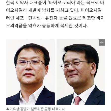
한국 제약사 대표들이 ‘바이오 코리아’라는 목표로 바
이오시밀러 개발에 박차를 가하고 있다. 바이오시밀
러란 세포ㆍ단백질ㆍ유전자 등을 원료로 제조한 바이
오의약품을 약효가 동등하게 복제한 것이다.
▲기우성·김형기 셀트리온 공동 대표이사