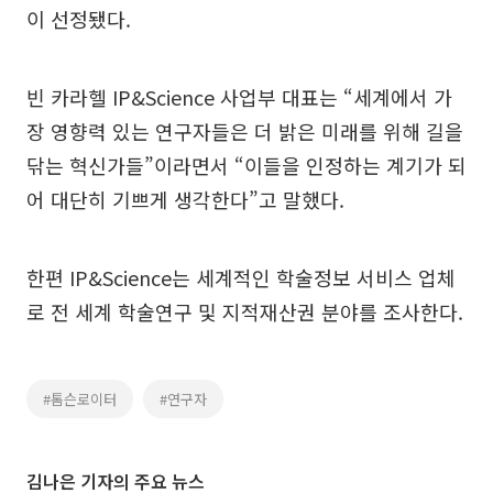
이 선정됐다.
빈 카라헬 IP&Science 사업부 대표는 “세계에서 가
장 영향력 있는 연구자들은 더 밝은 미래를 위해 길을
닦는 혁신가들”이라면서 “이들을 인정하는 계기가 되
어 대단히 기쁘게 생각한다”고 말했다.
한편 IP&Science는 세계적인 학술정보 서비스 업체
로 전 세계 학술연구 및 지적재산권 분야를 조사한다.
#톰슨로이터
#연구자
김나은 기자의 주요 뉴스