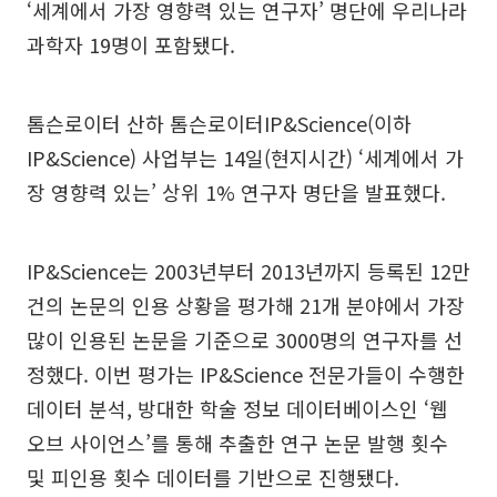
‘세계에서 가장 영향력 있는 연구자’ 명단에 우리나라
과학자 19명이 포함됐다.
톰슨로이터 산하 톰슨로이터IP&Science(이하
IP&Science) 사업부는 14일(현지시간) ‘세계에서 가
장 영향력 있는’ 상위 1% 연구자 명단을 발표했다.
IP&Science는 2003년부터 2013년까지 등록된 12만
건의 논문의 인용 상황을 평가해 21개 분야에서 가장
많이 인용된 논문을 기준으로 3000명의 연구자를 선
정했다. 이번 평가는 IP&Science 전문가들이 수행한
데이터 분석, 방대한 학술 정보 데이터베이스인 ‘웹
오브 사이언스’를 통해 추출한 연구 논문 발행 횟수
및 피인용 횟수 데이터를 기반으로 진행됐다.