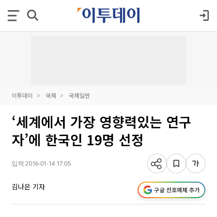
이투데이
국제
국제일반
‘세계에서 가장 영향력있는 연구
자’에 한국인 19명 선정
입력 2016-01-14 17:05
김나은 기자
구글 선호매체 추가