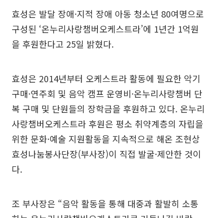
효성은 발달 장애·지적 장애 아동 청소년 80여명으로
구성된 ‘온누리사랑챔버오케스트라’에 1년간 1억원
을 후원한다고 25일 밝혔다.
효성은 2014년부터 오케스트라 활동에 필요한 악기
구매·연주회 및 음악 캠프 운영비·온누리사랑챔버 단
복 구매 및 단원들의 장학금을 후원하고 있다. 온누리
사랑챔버오케스트라 후원은 평소 취약계층의 자립을
위한 문화·예술 지원활동을 지속적으로 해온 조현상
효성나눔봉사단장(부사장)이 직접 발굴·제안한 것이
다.
조 부사장은 “음악 활동을 통해 대중과 활발히 소통