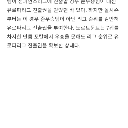
팀이 챔피언스리그에 진출할 경우 준우승팀이 대신
유로파리그 진출권을 얻었던 바 있다. 하지만 올시즌
부터는 이 경우 준우승팀이 아닌 리그 순위를 감안해
유로파리그 진출권을 부여한다. 도르트문트는 7위를
차지한 만큼 포칼에서 우승을 못해도 리그 순위로 유
로파리그 진출권을 확보한 상태다.