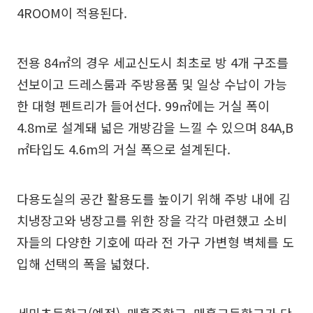
4ROOM이 적용된다.
전용 84㎡의 경우 세교신도시 최초로 방 4개 구조를
선보이고 드레스룸과 주방용품 및 일상 수납이 가능
한 대형 펜트리가 들어선다. 99㎡에는 거실 폭이
4.8m로 설계돼 넓은 개방감을 느낄 수 있으며 84A,B
㎡타입도 4.6m의 거실 폭으로 설계된다.
다용도실의 공간 활용도를 높이기 위해 주방 내에 김
치냉장고와 냉장고를 위한 장을 각각 마련했고 소비
자들의 다양한 기호에 따라 전 가구 가변형 벽체를 도
입해 선택의 폭을 넓혔다.