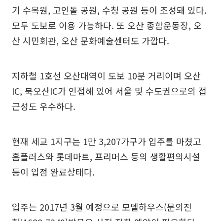
기 수목원, 고인돌 공원, 수청 공원 등이 조성돼 있다.
모두 도보로 이용 가능하다. 또 오산 종합운동장, 오
산 시민회관, 오산 문화예술센터도 가깝다.
지하철 1호선 오산대역이 도보 10분 거리이며 오산
IC, 북오산IC가 인접해 있어 서울 및 수도권으로의 접
근성도 우수하다.
현재 세교 1지구는 1만 3,207가구가 입주를 마쳤고
홈플러스와 롯데마트, 프리머스 등의 생활편의시설
등이 입점 완료상태다.
입주는 2017년 3월 예정으로 모델하우스(문의전