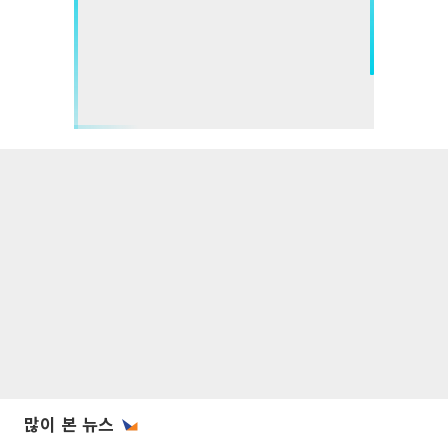
많이 본 뉴스