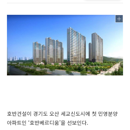
호반건설이 경기도 오산 세교신도시에 첫 민영분양
아파트인 ‘호반베르디움’을 선보인다.