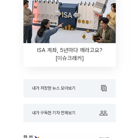
ISA 계좌, 5년마다 깨라고요?
[이슈크래커]
내가 저장한 뉴스 모아보기
내가 구독한 기자 전체보기
한 컷