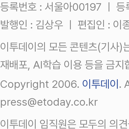
등록번호 : 서울아00197 ㅣ 등록일
발행인 : 김상우 ㅣ 편집인 : 
이투데이의 모든 콘텐츠(기사)는
재배포, AI학습 이용 등을 금지
Copyright 2006.
이투데이
.
press@etoday.co.kr
이투데이 임직원은 모두의 의견