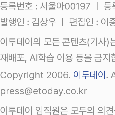
등록번호 : 서울아00197 ㅣ 등록일
발행인 : 김상우 ㅣ 편집인 : 
이투데이의 모든 콘텐츠(기사)는
재배포, AI학습 이용 등을 금지
Copyright 2006.
이투데이
.
press@etoday.co.kr
이투데이 임직원은 모두의 의견