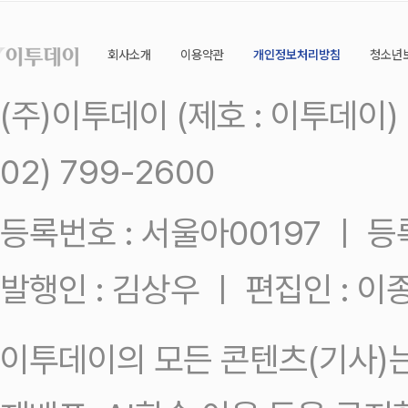
회사소개
이용약관
개인정보처리방침
청소년
(주)이투데이 (제호 : 이투데이
02) 799-2600
등록번호 : 서울아00197 ㅣ 등록일
발행인 : 김상우 ㅣ 편집인 : 
이투데이의 모든 콘텐츠(기사)는