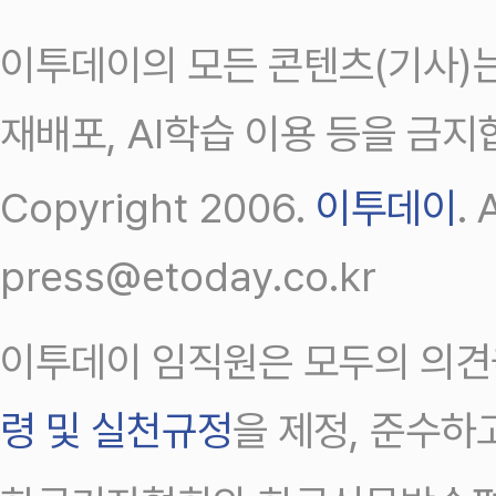
이투데이의 모든 콘텐츠(기사)는
재배포, AI학습 이용 등을 금지
Copyright 2006.
이투데이
.
press@etoday.co.kr
이투데이 임직원은 모두의 의견
령 및 실천규정
을 제정, 준수하