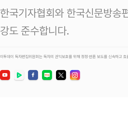
한국기자협회와 한국신문방송편
강도 준수합니다.
이투데이 독자편집위원회는 독자의 권익보호를 위해 정정‧반론 보도를 신속하고 효