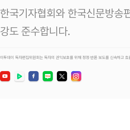
한국기자협회와 한국신문방송편
강도 준수합니다.
이투데이 독자편집위원회는 독자의 권익보호를 위해 정정‧반론 보도를 신속하고 효