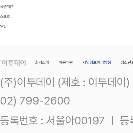
공연/출판
스포츠
일반
회사소개
이용약관
개인정보처리방침
청소년
(주)이투데이 (제호 : 이투데이
02) 799-2600
등록번호 : 서울아00197 ㅣ 등록일