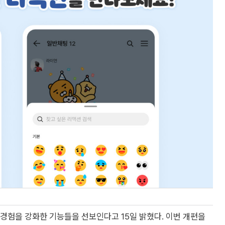
자 경험을 강화한 기능들을 선보인다고 15일 밝혔다. 이번 개편을