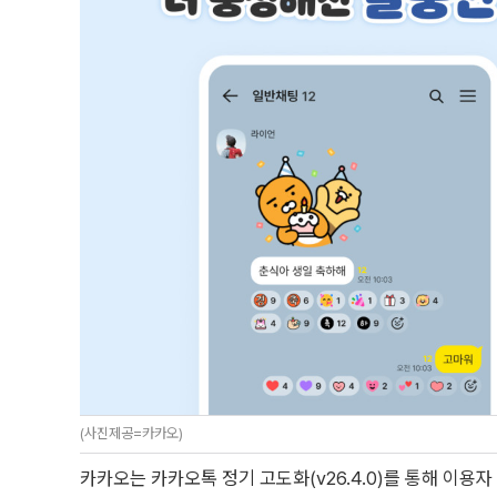
(사진제공=카카오)
카카오는 카카오톡 정기 고도화(v26.4.0)를 통해 이용