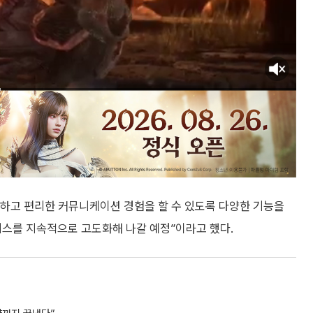
하고 편리한 커뮤니케이션 경험을 할 수 있도록 다양한 기능을
스를 지속적으로 고도화해 나갈 예정”이라고 했다.