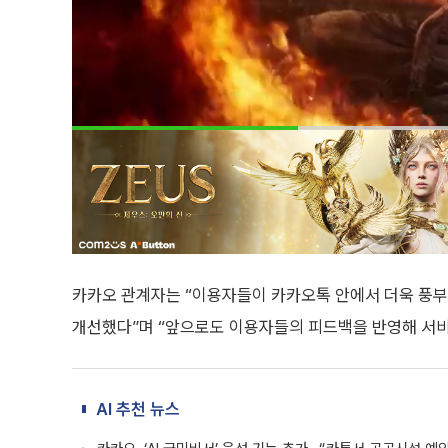
카카오 관계자는 “이용자들이 카카오톡 안에서 더욱 풍부
개선했다”며 “앞으로도 이용자들의 피드백을 반영해 서비
AI 추천 뉴스