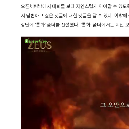
오픈채팅방에서 대화를 보다 자연스럽게 이어갈 수 있도
서 답변하고 싶은 댓글에 대한 댓글을 달 수 있다. 이밖에
상단에 ‘통화’ 폴더를 신설했다. ‘통화’ 폴더에서는 지난 