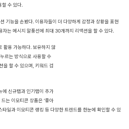
용할 수 있다.
션 기능을 손봤다. 이용자들이 더 다양하게 감정과 상황을 표현
이용자는 메시지 말풍선에 최대 30개까지 리액션을 할 수 있다.
 활용 가능하다. 보유하지 않
 누르는 방식으로 사용할 수
을 할 수 있으며, 키워드 검
메뉴에 신규탭과 인기탭이 추가
 드는 이모티콘 상품은 ‘좋아
 스타일과 이모티콘 랭킹 등 다양한 트렌드를 한눈에 확인할 수 있