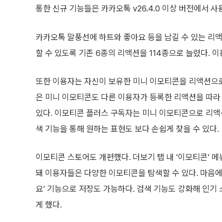
통한 신규 기능들은 카카오톡 v26.4.0 이상 버전에서 사
카카오톡 말풍선에 하트와 좋아요 등을 남길 수 있는 리액
할 수 있도록 기존 6종의 리액션을 114종으로 늘렸다. 
또한 이용자는 자신이 보유한 미니 이모티콘을 리액션으로
은 미니 이모티콘도 다른 이용자가 등록한 리액션을 따라
있다. 이모티콘 플러스 구독자는 미니 이모티콘으로 리액션
색 기능을 통해 원하는 표현도 보다 손쉽게 찾을 수 있다.
이모티콘 스토어도 개편했다. 더보기 탭 내 ‘이모티콘’ 
돼 이용자들은 다양한 이모티콘을 탐색할 수 있다. 마음에
요’ 기능으로 저장도 가능하다. 검색 기능도 강화해 인기
게 했다.