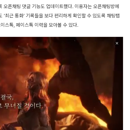
록 오픈채팅 댓글 기능도 업데이트했다. 이용자는 오픈채팅방에
도 ‘최근 통화’ 기록들을 보다 편리하게 확인할 수 있도록 채팅탭
보이스톡, 페이스톡 이력을 모아볼 수 있다.