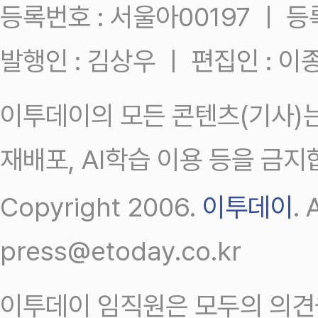
등록번호 : 서울아00197 ㅣ 등록일
발행인 : 김상우 ㅣ 편집인 : 
이투데이의 모든 콘텐츠(기사)는
재배포, AI학습 이용 등을 금지
Copyright 2006.
이투데이
.
press@etoday.co.kr
이투데이 임직원은 모두의 의견