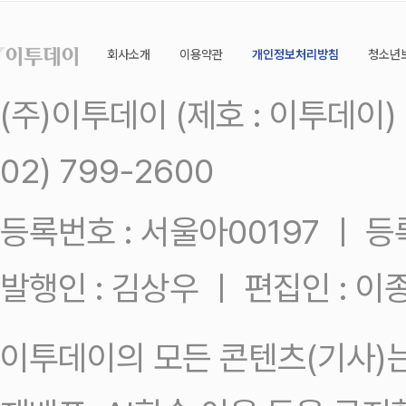
회사소개
이용약관
개인정보처리방침
청소년
(주)이투데이 (제호 : 이투데이
02) 799-2600
등록번호 : 서울아00197 ㅣ 등록일
발행인 : 김상우 ㅣ 편집인 : 
이투데이의 모든 콘텐츠(기사)는