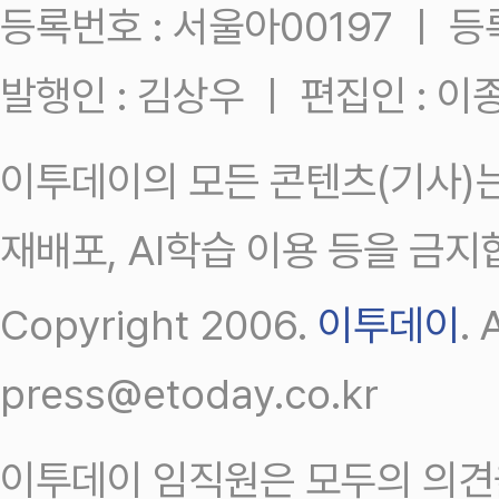
등록번호 : 서울아00197 ㅣ 등록일
발행인 : 김상우 ㅣ 편집인 : 
이투데이의 모든 콘텐츠(기사)는
재배포, AI학습 이용 등을 금지
Copyright 2006.
이투데이
.
press@etoday.co.kr
이투데이 임직원은 모두의 의견