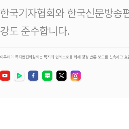
한국기자협회와 한국신문방송편
강도 준수합니다.
이투데이 독자편집위원회는 독자의 권익보호를 위해 정정‧반론 보도를 신속하고 효