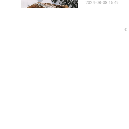
2024-08-08 15:49