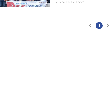
2025-11-12 15:22
1