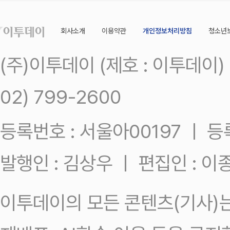
회사소개
이용약관
개인정보처리방침
청소년
(주)이투데이 (제호 : 이투데이
02) 799-2600
등록번호 : 서울아00197 ㅣ 등록일
발행인 : 김상우 ㅣ 편집인 : 
이투데이의 모든 콘텐츠(기사)는