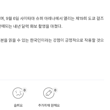
, 9월 6일 사이타마 슈퍼 아레나에서 열리는 제19회 도쿄 걸즈
 발매되는 내년 달력 화보 촬영을 마쳤다.
대본을 읽을 수 있는 한국인이라는 강점이 긍정적으로 작용할 것으
0
0
슬퍼요
추가취재 원해요