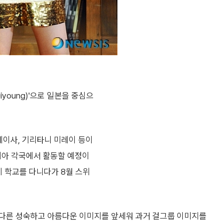
iyoung)'으로 일본을 중심으
메이사, 기리타니 미레이 등이
시아 각국에서 활동할 예정이
기 학교를 다니다가 8월 스위
 다른 성숙하고 아름다운 이미지를 앞세워 과거 걸그룹 이미지를