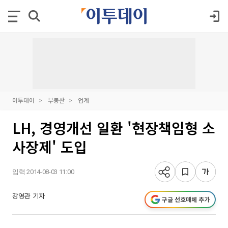
이투데이
부동산
업계
LH, 경영개선 일환 '현장책임형 소
사장제' 도입
입력 2014-08-03 11:00
강영관 기자
구글 선호매체 추가