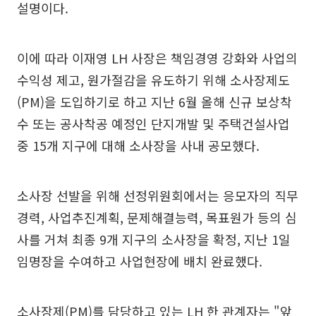
설명이다.
이에 따라 이재영 LH 사장은 책임경영 강화와 사업의
수익성 제고, 원가절감을 유도하기 위해 소사장제도
(PM)을 도입하기로 하고 지난 6월 올해 신규 보상착
수 또는 공사착공 예정인 단지개발 및 주택건설사업
중 15개 지구에 대해 소사장을 사내 공모했다.
소사장 선발을 위해 선정위원회에서는 응모자의 직무
경력, 사업추진계획, 문제해결능력, 목표원가 등의 심
사를 거쳐 최종 9개 지구의 소사장을 확정, 지난 1일
임명장을 수여하고 사업현장에 배치 완료했다.
소사장제(PM)를 담당하고 있는 LH 한 관계자는 "앞