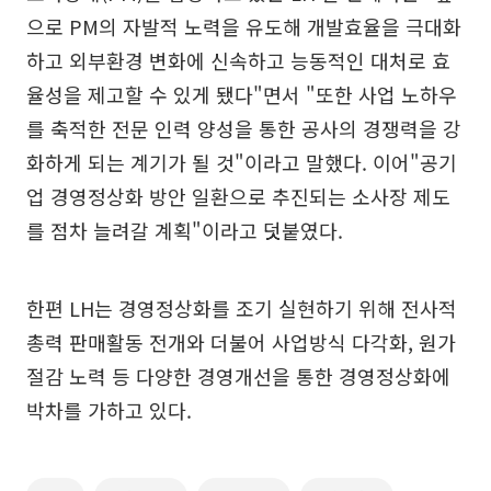
으로 PM의 자발적 노력을 유도해 개발효율을 극대화
하고 외부환경 변화에 신속하고 능동적인 대처로 효
율성을 제고할 수 있게 됐다"면서 "또한 사업 노하우
를 축적한 전문 인력 양성을 통한 공사의 경쟁력을 강
화하게 되는 계기가 될 것"이라고 말했다. 이어"공기
업 경영정상화 방안 일환으로 추진되는 소사장 제도
를 점차 늘려갈 계획"이라고 덧붙였다.
한편 LH는 경영정상화를 조기 실현하기 위해 전사적
총력 판매활동 전개와 더불어 사업방식 다각화, 원가
절감 노력 등 다양한 경영개선을 통한 경영정상화에
박차를 가하고 있다.