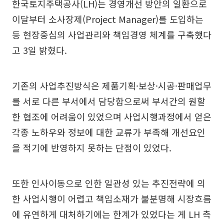
한국토지주택공사(LH)는 경영개선 방안의 일환으로
이달부터 소사장제(Project Manager)를 도입하는
등 현장중심의 사업관리와 책임경영 체계를 구축했다
고 3일 밝혔다.
기존의 사업추진방식은 제품기획·보상·시공·판매업무
를 서로 다른 부서에서 담당함으로써 부서간의 원할
한 협조에 어려움이 있었으며 사업시행과정에서 얻은
각종 노하우와 정보에 대한 교류가 부족해 개선요인
을 적기에 반영하지 못하는 단점이 있었다.
또한 인사이동으로 인한 일관성 있는 추진전략에 의
한 사업시행이 어렵고 책임소재가 불분명해 시장흐름
에 유연하게 대처하기에는 한계가 있었다는 게 LH 측