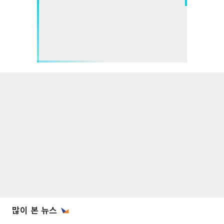
많이 본 뉴스