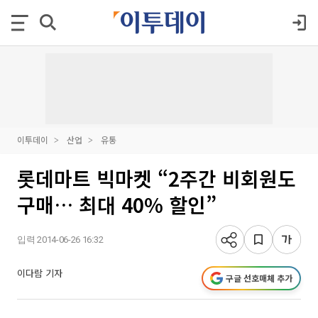
이투데이
산업
유통
롯데마트 빅마켓 “2주간 비회원도
구매… 최대 40% 할인”
입력 2014-06-26 16:32
이다람 기자
구글 선호매체 추가