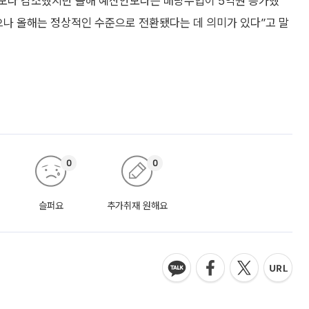
보다 감소했지만 올해 예산안보다는 배당수입이 5억원 증가했
였으나 올해는 정상적인 수준으로 전환됐다는 데 의미가 있다”고 말
0
0
슬퍼요
추가취재 원해요