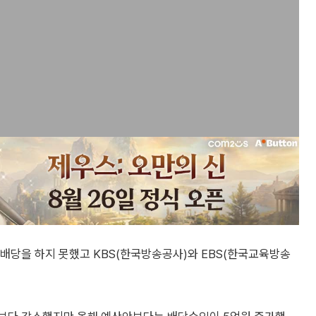
당을 하지 못했고 KBS(한국방송공사)와 EBS(한국교육방송