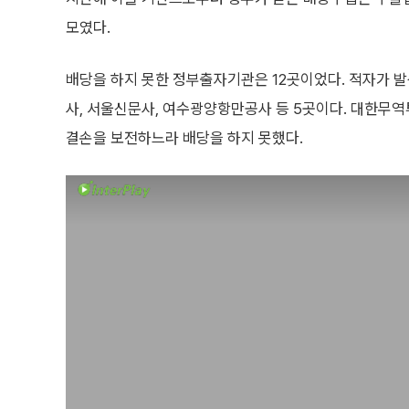
모였다.
배당을 하지 못한 정부출자기관은 12곳이었다. 적자가 
사, 서울신문사, 여수광양항만공사 등 5곳이다. 대한무
결손을 보전하느라 배당을 하지 못했다.