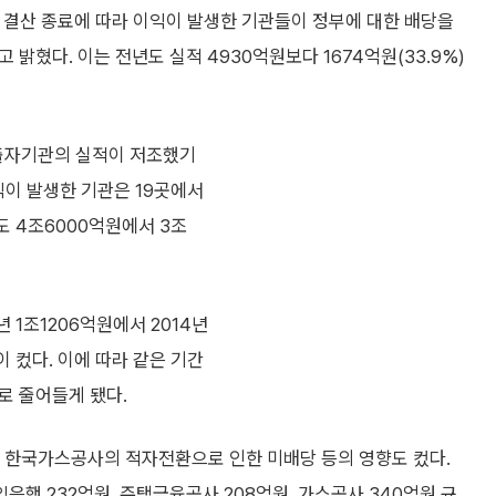
 결산 종료에 따라 이익이 발생한 기관들이 정부에 대한 배당을
밝혔다. 이는 전년도 실적 4930억원보다 1674억원(33.9%)
출자기관의 실적이 저조했기
익이 발생한 기관은 19곳에서
 4조6000억원에서 3조
1조1206억원에서 2014년
 컸다. 이에 따라 같은 기간
로 줄어들게 됐다.
한국가스공사의 적자전환으로 인한 미배당 등의 영향도 컸다.
행 232억원, 주택금융공사 208억원, 가스공사 340억원 규