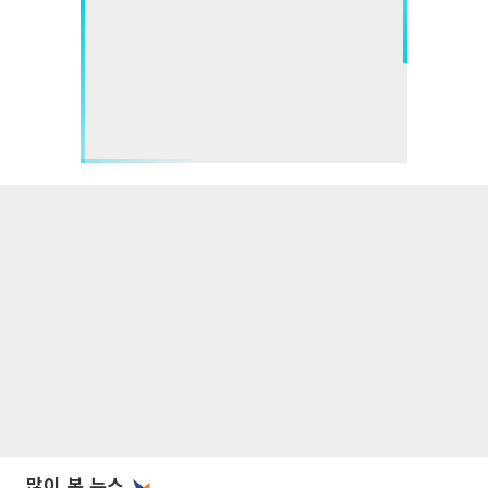
많이 본 뉴스