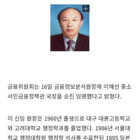
금융위원회는 16일 금융정보분석원장에 이해선 중소
서민금융정책관 국장을 승진 임명했다고 밝혔다.
이 신임 원장은 1960년 출생으로 대구 대륜고등학교
와 고려대학교 행정학과를 졸업했다. 1986년 서울대
학교 행정대학원 행정학 석사를 수료한뒤 1995 일본