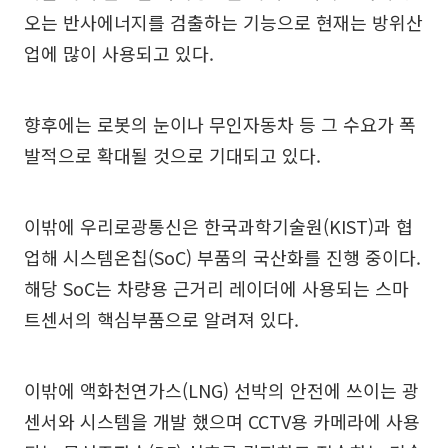
오는 반사에너지를 검출하는 기능으로 현재는 방위산
업에 많이 사용되고 있다.
향후에는 로봇의 눈이나 무인자동차 등 그 수요가 폭
발적으로 확대될 것으로 기대되고 있다.
이밖에 우리로광통신은 한국과학기술원(KIST)과 협
업해 시스템온칩(SoC) 부품의 국산화를 진행 중이다.
해당 SoC는 차량용 근거리 레이더에 사용되는 스마
트센서의 핵심부품으로 알려져 있다.
이밖에 액화천연가스(LNG) 선박의 안전에 쓰이는 광
센서와 시스템을 개발 했으며 CCTV용 카메라에 사용