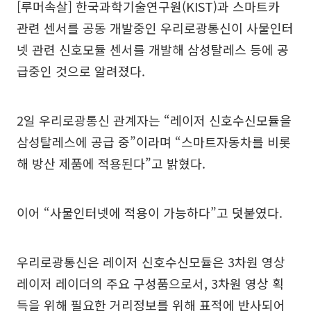
[루머속살] 한국과학기술연구원(KIST)과 스마트카
관련 센서를 공동 개발중인 우리로광통신이 사물인터
넷 관련 신호모듈 센서를 개발해 삼성탈레스 등에 공
급중인 것으로 알려졌다.
2일 우리로광통신 관계자는 “레이저 신호수신모듈을
삼성탈레스에 공급 중”이라며 “스마트자동차를 비롯
해 방산 제품에 적용된다”고 밝혔다.
이어 “사물인터넷에 적용이 가능하다”고 덧붙였다.
우리로광통신은 레이저 신호수신모듈은 3차원 영상
레이저 레이더의 주요 구성품으로서, 3차원 영상 획
득을 위해 필요한 거리정보를 위해 표적에 반사되어