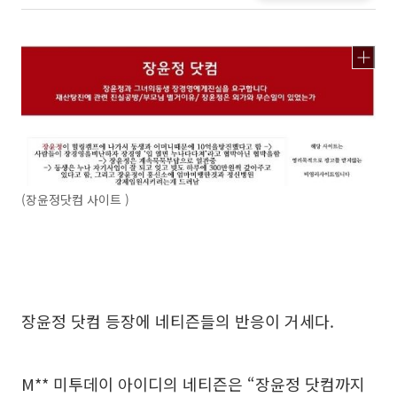
(장윤정닷컴 사이트 )
장윤정 닷컴 등장에 네티즌들의 반응이 거세다.
M** 미투데이 아이디의 네티즌은 “장윤정 닷컴까지