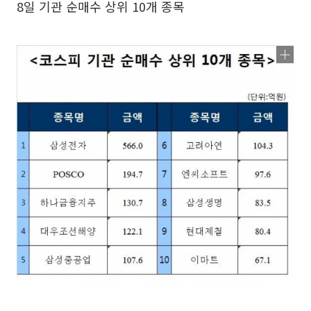
8일 기관 순매수 상위 10개 종목