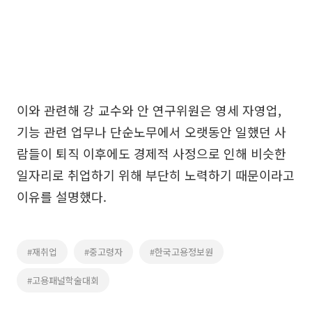
이와 관련해 강 교수와 안 연구위원은 영세 자영업,
기능 관련 업무나 단순노무에서 오랫동안 일했던 사
람들이 퇴직 이후에도 경제적 사정으로 인해 비슷한
일자리로 취업하기 위해 부단히 노력하기 때문이라고
이유를 설명했다.
#재취업
#중고령자
#한국고용정보원
#고용패널학술대회