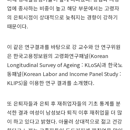
업에 종사하는 비중이 높고 해당 부문에서는 고령자
의 은퇴시점이 상대적으로 늦춰지는 경향이 강하기
때문이다.
이 같은 연구결과를 바탕으로 강 교수와 안 연구위원
은 한국고용정보원의 고령화연구패널(Korean
Longitudinal Survey of Ageing : KLoSA)과 한국노
동패널(Korean Labor and Income Panel Study :
KLIPS)을 이용한 연구 결과를 소개했다.
또 은퇴자들과 은퇴 후 재취업자들의 기초 통계를 분
석한 결과 여성이 남성보다 퇴직 이후 재취업을 더 많
이 하고 있다고 밝혔다. 아울러 상대적으로 젊고 건강