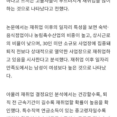
하다고 느끼는 고졸자들이 두드러지게 재취업을 많이
하는 것으로 나타났다고 전했다.
논문에서는 재취업 이후의 일자리 특성을 보면 숙박·
음식점업이나 농림축수산업의 비중이 높고, 상시근로
의 비율이 낮으며, 30인 미만 소규모 사업장에 집중돼
퇴직 전보다 상대적으로 열악한 사업장으로 재취업하
고 있음을 시사한다고 분석했다. 재취업 이후 일자리
만족도에서는 남성이 여성보다 높은 것으로 나타났
다.
아울러 재취업 결정요인 분석에서는 건강할수록, 퇴
직 전 근속기간이 길수록 재취업할 확률이 높음을 확
인했다. 특수직역 연금소득이 있는 중고령자일수록