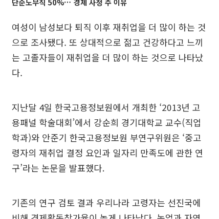
단순노무직 50%… 경제 사정 주 이유
여성이 남성보다 퇴직 이후 재취업을 더 많이 하는 것
으로 조사됐다. 또 상대적으로 젊고 건강하다고 느끼
는 고졸자들이 재취업을 더 많이 하는 것으로 나타났
다.
지난달 4일 한국고용정보원에서 개최한 ‘2013년 고
용패널 학술대회’에서 강순희 경기대학교 교수(직업
학과)와 안준기 한국고용정보원 부연구위원은 ‘중고
령자의 재취업 결정 요인과 일자리 만족도에 관한 연
구’라는 논문을 발표했다.
기존의 연구 검토 결과 우리나라 고령자는 선진국에
비해 경제활동참가율이 높게 나타났다. 농업과 자영