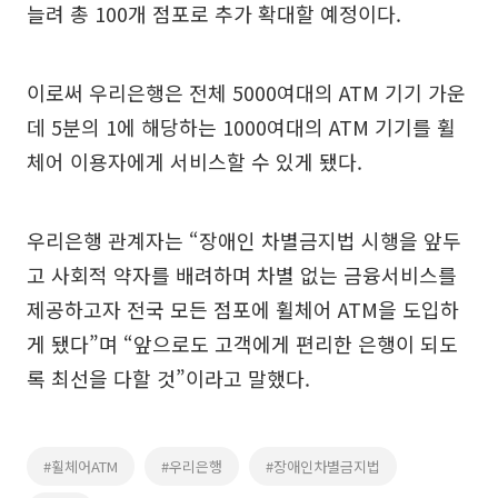
늘려 총 100개 점포로 추가 확대할 예정이다.
이로써 우리은행은 전체 5000여대의 ATM 기기 가운
데 5분의 1에 해당하는 1000여대의 ATM 기기를 휠
체어 이용자에게 서비스할 수 있게 됐다.
우리은행 관계자는 “장애인 차별금지법 시행을 앞두
고 사회적 약자를 배려하며 차별 없는 금융서비스를
제공하고자 전국 모든 점포에 휠체어 ATM을 도입하
게 됐다”며 “앞으로도 고객에게 편리한 은행이 되도
록 최선을 다할 것”이라고 말했다.
#휠체어ATM
#우리은행
#장애인차별금지법