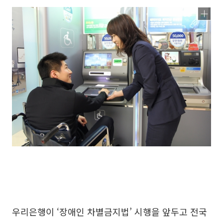
우리은행이 ‘장애인 차별금지법’ 시행을 앞두고 전국