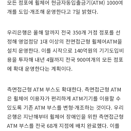
모든 점포에 휠체어 현금자동입출금기(ATM) 1000여
개를 도입·개조해 운영한다고 7일 밝혔다.
우리은행은 올해 말까지 전국 350개 거점 점포를 선
정해 영업점당 1대 이상의 전면접근형 휠체어ATM을
설치 운영한다. 이를 시작으로 140억원의 기기도입비
용을 투자해 내년 4월까지 전국 900여개의 모든 점포
에 확대 운영한다는 계획이다.
측면접근형 ATM 부스도 확대한다. 측면접근형 ATM
은 휠체어 이용자가 편리하게 ATM기기를 이용할 수
있도록 기존 ATM 부스를 변형·개조하는 것이다. 우리
은행은 지난해부터 휠체어 장애인을 위한 측면접근형
ATM 부스를 전국 68개 지점에 배치 완료했다. 이를