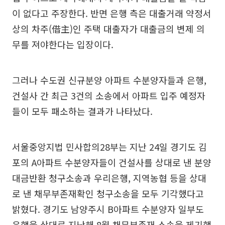
이 없다고 주장한다. 반면 은행 측은 대출거래 약정서
상의 차주(借主)인 주택 대출자가 대출금의 변제 의
무를 져야한다는 입장이다.
그러나 수도권 신규분양 아파트 수분양자들과 은행,
건설사 간 최근 3건의 소송에서 아파트 입주 예정자
들이 모두 패소하는 결과가 나타났다.
서울중앙지법 민사합의28부는 지난 24일 경기도 김
포의 A아파트 수분양자들이 건설사를 상대로 낸 분양
대금반환 청구소송과 우리은행, 지역농협 등을 상대
로 낸 채무부존재확인 청구소송을 모두 기각했다고
밝혔다. 경기도 남양주시 B아파트 수분양자 일부도
은행을 상대로 지난해 8월 채무부존재 소송을 제기했