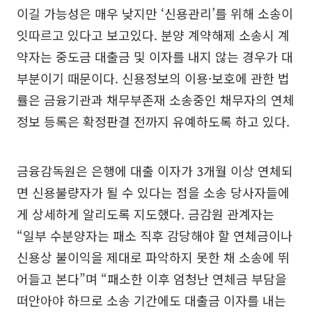
이길 가능성은 매우 낮지만 ‘신용관리’를 위해 소송이
잇따르고 있다고 보고있다. 분양 계약해제 소송시 계
약자는 중도금 대출금 및 이자를 내지 않는 경우가 대
부분이기 때문이다. 신용정보의 이용·보호에 관한 법
률은 금융기관과 채무부존재 소송중인 채무자의 연체
정보 등록은 확정판결 전까지 유예하도록 하고 있다.
금융감독원은 은행에 대출 이자가 3개월 이상 연체되
면 신용불량자가 될 수 있다는 점을 소송 당사자들에
게 상세하게 알리도록 지도했다. 금감원 관계자는
“일부 수분양자는 패소 직후 감당해야 할 연체금이나
신용상 불이익을 제대로 파악하지 못한 채 소송에 뛰
어들고 본다”며 “패소한 이후 엄청난 연체금 부담을
떠안아야 하므로 소송 기간에도 대출금 이자를 내는