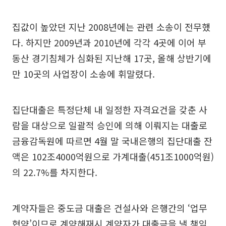
집값이 높았던 지난 2008년에는 관련 소송이 전무했
다. 하지만 2009년과 2010년에 각각 4곳에 이어 부
동산 경기침체가 심화된 지난해 17곳, 올해 상반기에
만 10곳의 사업장이 소송에 휘말렸다.
집단대출은 특정단체 내 일정한 자격요건을 갖춘 사
람을 대상으로 일괄적 승인에 의해 이뤄지는 대출로
금융감독원에 따르면 4월 말 국내은행의 집단대출 잔
액은 102조4000억원으로 가계대출(451조1000억원)
의 22.7%를 차지한다.
계약자들은 중도금 대출은 건설사와 은행간의 ‘업무
협약’이므로 계약해재시 계약자가 대출금을 낼 책임