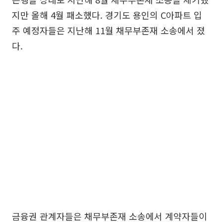
지만 올해 4월 패소했다. 경기도 용인의 C아파트 입
주 예정자들은 지난해 11월 채무부존재 소송에서 졌
다.
금융권 관계자들은 채무부존재 소송에서 계약자들이