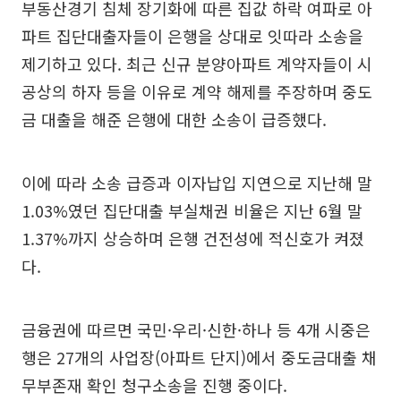
부동산경기 침체 장기화에 따른 집값 하락 여파로 아
파트 집단대출자들이 은행을 상대로 잇따라 소송을
제기하고 있다. 최근 신규 분양아파트 계약자들이 시
공상의 하자 등을 이유로 계약 해제를 주장하며 중도
금 대출을 해준 은행에 대한 소송이 급증했다.
이에 따라 소송 급증과 이자납입 지연으로 지난해 말
1.03%였던 집단대출 부실채권 비율은 지난 6월 말
1.37%까지 상승하며 은행 건전성에 적신호가 켜졌
다.
금융권에 따르면 국민·우리·신한·하나 등 4개 시중은
행은 27개의 사업장(아파트 단지)에서 중도금대출 채
무부존재 확인 청구소송을 진행 중이다.