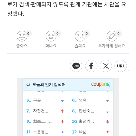
로가 검색·판매되지 않도록 관계 기관에는 차단을 요
청했다.
0
0
0
0
좋아요
화나요
슬퍼요
추가취재 원해요