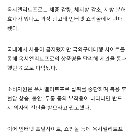
옥시엘리트프로는 체중 감량, 체지방 감소, 지방 분해
효과가 있다고 과장 광고돼 인터넷 쇼핑몰에서 판매
됐다.
국내에서 사용이 금지됐지만 국외구매대행 사이트를
통해 옥시엘리트프로의 상품명을 달리해 세관을 통과
했던 것으로 파악됐다.
소비자원은 옥시엘리트프로 섭취를 중단하며 복용 후
혈압 상승, 불안, 두통 등의 부작용이 나타나면 반드
시 의사의 진단을 받으라고 권고했다.
이어 인터넷 포털사이트, 쇼핑몰 등에 옥시엘리트프