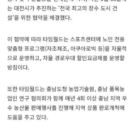
는 대전시가 추진하는 ‘전국 최고의 장수 도시 건
설’을 위한 협약을 체결했다.
이 협약에 따라 타임월드는 스포츠센터에 노인 전용
맞춤형 프로그램(자조체조, 아쿠아로빅 등)을 자율적
으로 운영하고, 자율 경로우대 할인요금제를 운영할
방침이다.
또한 타임월드는 충남도청 농업기술원, 충남 품목농
업인 연구 협의회가 함께 매년 4회 이상 충남 지역 우
수 농산물 판매행사를 진행해 지역 상품 판로개척에
도움을 주고 있다.