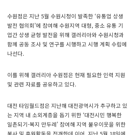
수원점은 지난 5월 수원시청이 발족한 ‘유통업 상생
발전 협의회’에 참여해 수원지역 대형, 중소 유통 기
업간 상생 균형 발전을 위해 갤러리아와 수원시청과
함께 공동 조사 및 연구를 시행하고 시행 계획 수립에
나선다.
이를 위해 갤러리아 수원점은 현재 필요한 인력 지원
및 관련 자료를 공유하고 있다.
대전 타임월드점은 지난해 대전광역시가 추구하고 있
는 지역 내 소외계층을 돕기 위한 ‘대전시민 행복한
일촌되기-복지 만두레’ 참여해 지역 불우이웃을 위한
봉사 및 후원활동을 전개한데 이어, 지난 5월 18일에