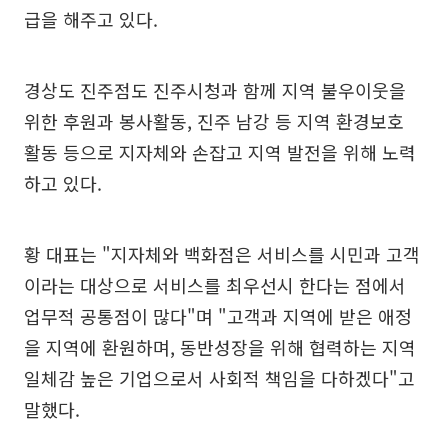
급을 해주고 있다.
경상도 진주점도 진주시청과 함께 지역 불우이웃을
위한 후원과 봉사활동, 진주 남강 등 지역 환경보호
활동 등으로 지자체와 손잡고 지역 발전을 위해 노력
하고 있다.
황 대표는 "지자체와 백화점은 서비스를 시민과 고객
이라는 대상으로 서비스를 최우선시 한다는 점에서
업무적 공통점이 많다"며 "고객과 지역에 받은 애정
을 지역에 환원하며, 동반성장을 위해 협력하는 지역
일체감 높은 기업으로서 사회적 책임을 다하겠다"고
말했다.