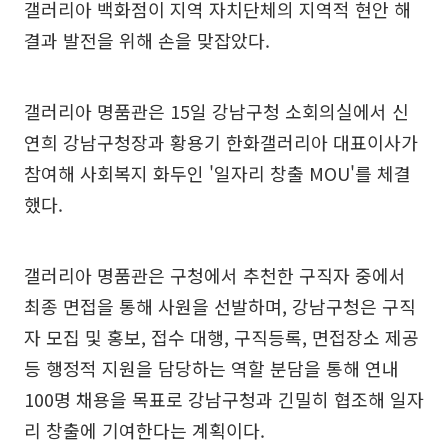
갤러리아 백화점이 지역 자치단체의 지역적 현안 해
결과 발전을 위해 손을 맞잡았다.
갤러리아 명품관은 15일 강남구청 소회의실에서 신
연희 강남구청장과 황용기 한화갤러리아 대표이사가
참여해 사회복지 화두인 '일자리 창출 MOU'를 체결
했다.
갤러리아 명품관은 구청에서 추천한 구직자 중에서
최종 면접을 통해 사원을 선발하며, 강남구청은 구직
자 모집 및 홍보, 접수 대행, 구직등록, 면접장소 제공
등 행정적 지원을 담당하는 역할 분담을 통해 연내
100명 채용을 목표로 강남구청과 긴밀히 협조해 일자
리 창출에 기여한다는 계획이다.