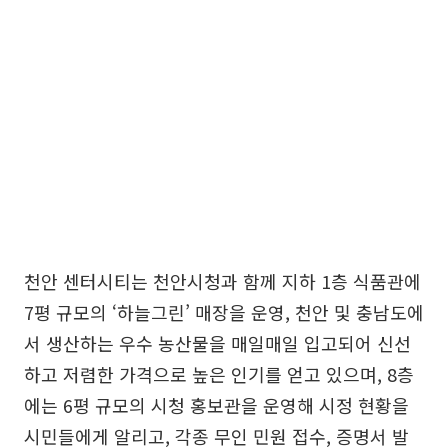
천안 센터시티는 천안시청과 함께 지하 1층 식품관에
7평 규모의 ‘하늘그린’ 매장을 운영, 천안 및 충남도에
서 생산하는 우수 농산물을 매일매일 입고되어 신선
하고 저렴한 가격으로 높은 인기를 얻고 있으며, 8층
에는 6평 규모의 시청 홍보관을 운영해 시정 현황을
시민들에게 알리고, 각종 무인 민원 접수, 증명서 발