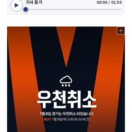
기사 듣기
00:00 / 01:50