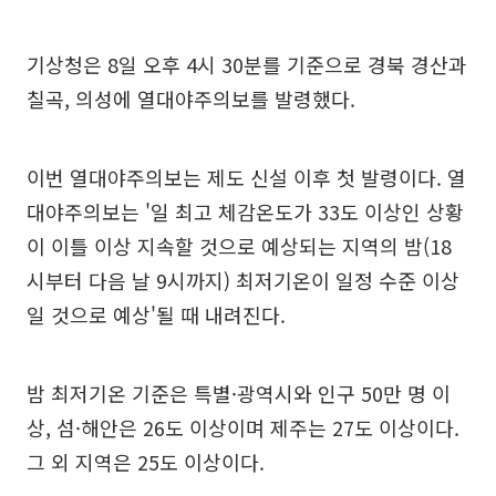
기상청은 8일 오후 4시 30분를 기준으로 경북 경산과
칠곡, 의성에 열대야주의보를 발령했다.
이번 열대야주의보는 제도 신설 이후 첫 발령이다. 열
대야주의보는 '일 최고 체감온도가 33도 이상인 상황
이 이틀 이상 지속할 것으로 예상되는 지역의 밤(18
시부터 다음 날 9시까지) 최저기온이 일정 수준 이상
일 것으로 예상'될 때 내려진다.
밤 최저기온 기준은 특별·광역시와 인구 50만 명 이
상, 섬·해안은 26도 이상이며 제주는 27도 이상이다.
그 외 지역은 25도 이상이다.