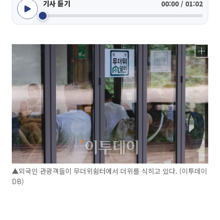
기사 듣기
00:00 / 01:02
▲외국인 관광객들이 무더위쉼터에서 더위를 식히고 있다. (이투데이
DB)