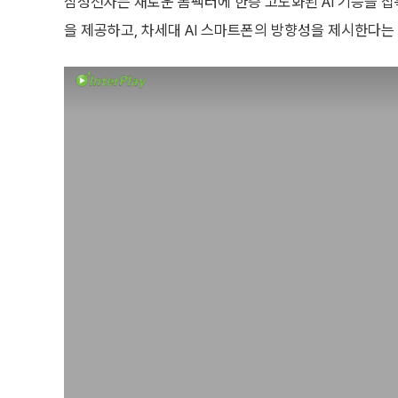
삼성전자는 새로운 폼팩터에 한층 고도화된 AI 기능을 접
을 제공하고, 차세대 AI 스마트폰의 방향성을 제시한다는