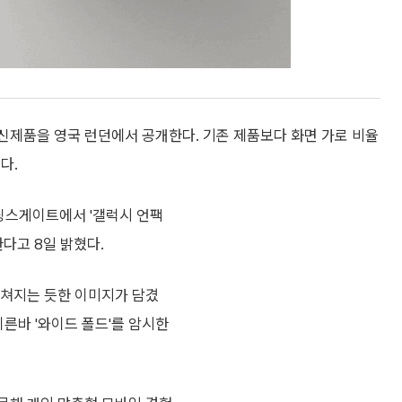
신제품을 영국 런던에서 공개한다. 기존 제품보다 화면 가로 비율
다.
빌링스게이트에서 '갤럭시 언팩
다고 8일 밝혔다.
펼쳐지는 듯한 이미지가 담겼
른바 '와이드 폴드'를 암시한