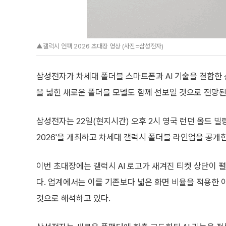
▲갤럭시 언팩 2026 초대장 영상 (사진=삼성전자)
삼성전자가 차세대 폴더블 스마트폰과 AI 기술을 결합한 
을 넓힌 새로운 폴더블 모델도 함께 선보일 것으로 전망된
삼성전자는 22일(현지시간) 오후 2시 영국 런던 올드 
2026'을 개최하고 차세대 갤럭시 폴더블 라인업을 공개한
이번 초대장에는 갤럭시 AI 로고가 새겨진 티켓 상단이 
다. 업계에서는 이를 기존보다 넓은 화면 비율을 적용한 이
것으로 해석하고 있다.