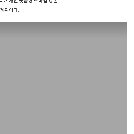
목해 개인 맞춤형 모바일 경험
 계획이다.