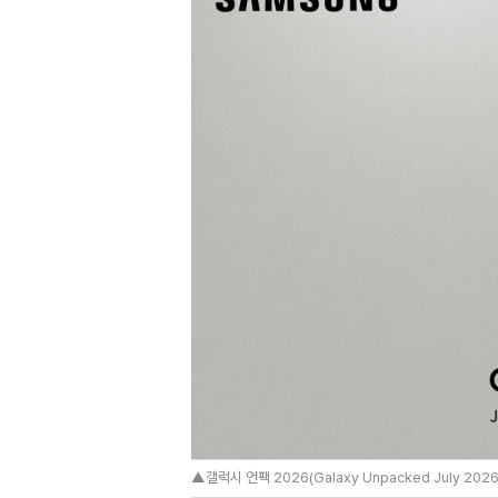
▲갤럭시 언팩 2026(Galaxy Unpacked July 202