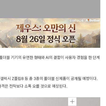
폴더블 기기의 유연한 형태와 AI의 결합이 사용자 경험을 한 단계
 갤럭시 Z플립8 등 총 3종의 폴더블 신제품이 공개될 예정이다.
가격은 전작보다 소폭 오를 것으로 예상된다.