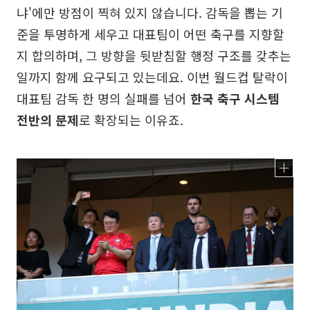
냐'에만 방점이 찍혀 있지 않습니다. 감독을 뽑는 기
준을 투명하게 세우고 대표팀이 어떤 축구를 지향할
지 합의하며, 그 방향을 뒷받침할 행정 구조를 갖추는
일까지 함께 요구되고 있는데요. 이번 월드컵 탈락이
대표팀 감독 한 명의 실패를 넘어
한국 축구 시스템
전반의 문제
로 확장되는 이유죠.