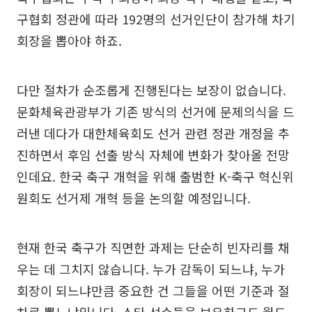
구협회 정관에 따라 192명의 선거인단이 참가해 차기
회장을 뽑아야 하죠.
다만 절차가 순조롭게 진행된다는 보장이 없습니다.
문화체육관광부가 기존 방식의 선거에 문제의식을 드
러낸 데다가 대한체육회도 선거 관련 정관 개정을 추
진하면서 후임 선출 방식 자체에 변화가 찾아올 전망
인데요. 한국 축구 개혁을 위해 출범한 K-축구 혁신위
원회도 선거제 개혁 등을 논의할 예정입니다.
현재 한국 축구가 직면한 과제는 단순히 빈자리를 채
우는 데 그치지 않습니다. 누가 감독이 되느냐, 누가
회장이 되느냐만큼 중요한 건 그들을 어떤 기준과 절