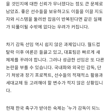
을 것인지에 대한 신뢰가 무너졌다는 점도 큰 문제로
남았죠. 좋은 선수들을 보유하고도 이들을 이끌 지도
자와 시스템을 둘러싼 잡음이 반복된다면 같은 실패
가 되풀이될 수밖에 없다는 우려가 커집니다.
차기 감독 선임 역시 쉽지 않은 과제입니다. 월드컵
탈락 이후 여론은 들끓고 있고, 대표팀은 빠르게 새
체제를 꾸려야 합니다. 그러나 성급한 선임은 또 다른
논란을 부를 수 있습니다. 국내파와 외국인 감독, 단
기 처방과 장기 프로젝트, 선수들의 적재적소 활용과
세대교체 등 고려해야 할 변수가 적지 않은 상황입니
다.
현재 한국 축구가 받아든 숙제는 '누가 감독이 되느