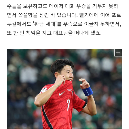
수들을 보유하고도 메이저 대회 우승을 거두지 못하
면서 씁쓸함을 삼킨 바 있습니다. 벨기에에 이어 포르
투갈에서도 '황금 세대'를 우승으로 이끌지 못하면서,
또 한 번 책임을 지고 대표팀을 떠나게 됐죠.