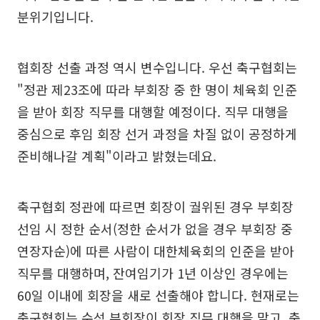
분위기입니다.
협회장 선출 과정 역시 변수입니다. 우선 축구협회는
"정관 제23조에 따라 부회장 중 한 명이 체육회 인준
을 받아 회장 직무를 대행할 예정이다. 직무 대행을
중심으로 후임 회장 선거 과정을 차질 없이 공정하게
준비해나갈 계획"이라고 밝혔는데요.
축구협회 정관에 따르면 회장이 궐위된 경우 부회장
선임 시 정한 순서(정한 순서가 없을 경우 부회장 중
연장자순)에 따른 사람이 대한체육회의 인준을 받아
직무를 대행하며, 잔여임기가 1년 이상인 경우에는
60일 이내에 회장을 새로 선출해야 합니다. 현재로는
축구협회는 수석 부회장이 회장 직무 대행을 맡고, 축