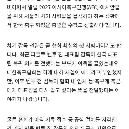
비아에서 열릴 2027 아시아축구연맹(AFC) 아시안컵
을 위해 서둘러 차기 사령탑을 물색해야 하는 상황에
서 한국 축구 행정을 총괄할 수장도 선출해야 합니다.
차기 감독 선임은 곧 협회 쇄신의 첫 시험대이기도 합
니다. 최근 파울루 벤투 전 대표팀 감독이 한국 대표
팀 복귀 의사를 전했다는 보도가 이목을 끌었는데요.
대한축구협회는 이에 대해 사실이 아니라고 부인했지
만, 이후 벤투 전 감독이 협회 내 인사 등 축구계 측근
에게 대표팀을 다시 맡고 싶다는 뜻을 전달했다는 이
야기가 나왔습니다.
물론 협회가 아직 서류 접수 등 공식 절차를 시작한
건 아닌 만큼 벤투 전 감독의 의사가 공식 지원으로