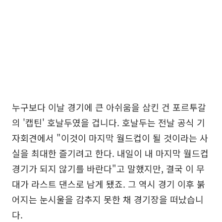
누구보다 이날 경기에 큰 아쉬움을 삼킨 건 포르투갈
의 '캡틴' 호날두였을 겁니다. 호날두는 전날 공식 기
자회견에서 "이것이 마지막 월드컵이 될 것이라는 사
실을 최대한 즐기려고 한다. 내일이 내 마지막 월드컵
경기가 되지 않기를 바란다"고 말했지만, 결국 이 무
대가 라스트 댄스로 남게 됐죠. 그 역시 경기 이후 붉
어지는 눈시울을 감추지 못한 채 경기장을 떠났습니
다.