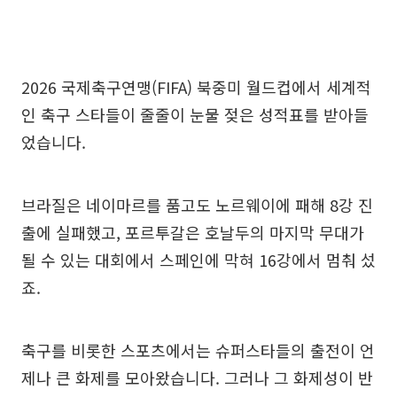
2026 국제축구연맹(FIFA) 북중미 월드컵에서 세계적
인 축구 스타들이 줄줄이 눈물 젖은 성적표를 받아들
었습니다.
브라질은 네이마르를 품고도 노르웨이에 패해 8강 진
출에 실패했고, 포르투갈은 호날두의 마지막 무대가
될 수 있는 대회에서 스페인에 막혀 16강에서 멈춰 섰
죠.
축구를 비롯한 스포츠에서는 슈퍼스타들의 출전이 언
제나 큰 화제를 모아왔습니다. 그러나 그 화제성이 반