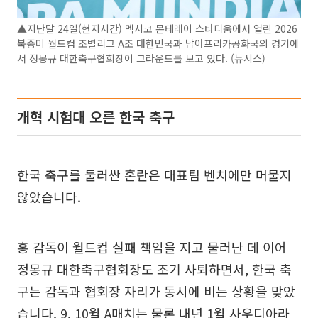
▲지난달 24일(현지시간) 멕시코 몬테레이 스타디움에서 열린 2026
북중미 월드컵 조별리그 A조 대한민국과 남아프리카공화국의 경기에
서 정몽규 대한축구협회장이 그라운드를 보고 있다. (뉴시스)
개혁 시험대 오른 한국 축구
한국 축구를 둘러싼 혼란은 대표팀 벤치에만 머물지
않았습니다.
홍 감독이 월드컵 실패 책임을 지고 물러난 데 이어
정몽규 대한축구협회장도 조기 사퇴하면서, 한국 축
구는 감독과 협회장 자리가 동시에 비는 상황을 맞았
습니다. 9, 10월 A매치는 물론 내년 1월 사우디아라