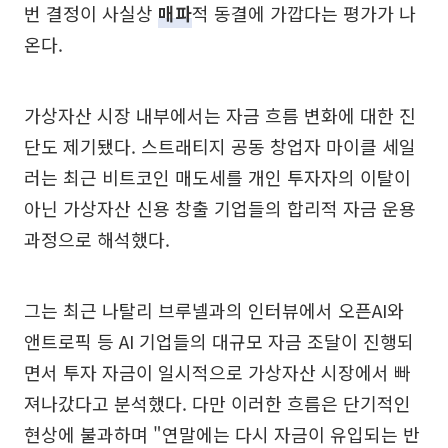
번 결정이 사실상
매파
적 동결에 가깝다는 평가가 나
온다.
가상자산 시장 내부에서는 자금 흐름 변화에 대한 진
단도 제기됐다. 스트래티지 공동 창업자 마이클 세일
러는 최근 비트코인 매도세를 개인 투자자의 이탈이
아닌 가상자산 신용 창출 기업들의 합리적 자금 운용
과정으로 해석했다.
그는 최근 나탈리 브루넬과의 인터뷰에서 오픈AI와
앤트로픽 등 AI 기업들의 대규모 자금 조달이 진행되
면서 투자 자금이 일시적으로 가상자산 시장에서 빠
져나갔다고 분석했다. 다만 이러한 흐름은 단기적인
현상에 불과하며 "연말에는 다시 자금이 유입되는 반