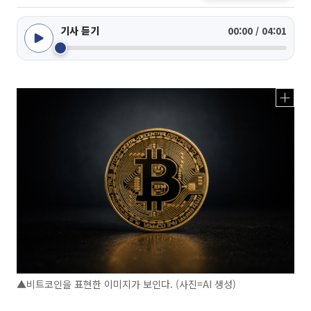
기사 듣기
00:00 / 04:01
▲비트코인을 표현한 이미지가 보인다. (사진=AI 생성)