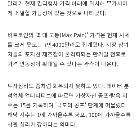
달러가 현재 권리행사 가격 아래에 위치해 무가치하
게 소멸할 가능성이 있는 것으로 나타났다.
비트코인의 '최대 고통(Max Pain)' 가격은 현재 시세
를 크게 웃도는 7만4000달러로 집계됐다. 시장 참여
자들의 포지션 재조정이 본격화되는 만기일 전후로
가격 변동성이 확대될 수 있다는 관측이 나온다.
투자심리도 좀처럼 회복되지 못하고 있다. 데이터 분
석업체 얼터너티브에 따르면 가상자산 공포·탐욕 지
수는 15를 기록하며 '극도의 공포' 단계에 머물렀다.
해당 지수는 1에 가까울수록 공포, 100에 가까울수록
낙관 심리가 강하다는 의미다.