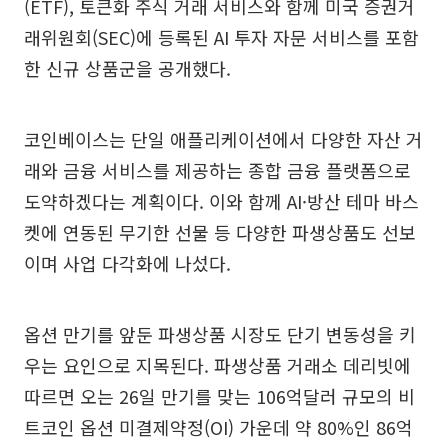
(ETF), 토큰화 주식 거래 서비스와 함께 미국 증권거
래위원회(SEC)에 등록된 AI 투자 자문 서비스를 포함
한 신규 상품군을 공개했다.
코인베이스는 단일 애플리케이션에서 다양한 자산 거
래와 금융 서비스를 제공하는 종합 금융 플랫폼으로
도약하겠다는 계획이다. 이와 함께 AI·방산 테마 바스
켓에 연동된 무기한 선물 등 다양한 파생상품도 선보
이며 사업 다각화에 나섰다.
옵션 만기를 앞둔 파생상품 시장도 단기 변동성을 키
우는 요인으로 지목된다. 파생상품 거래소 데리빗에
따르면 오는 26일 만기를 맞는 106억달러 규모의 비
트코인 옵션 미결제약정(OI) 가운데 약 80%인 86억