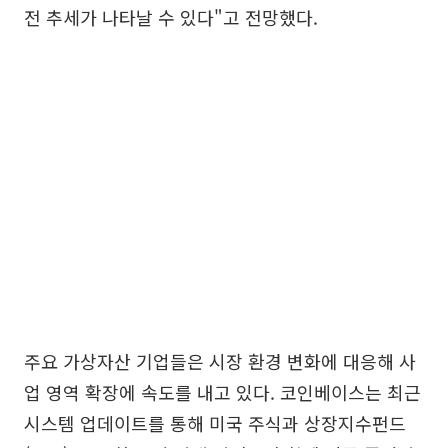
전 추세가 나타날 수 있다"고 전망했다.
주요 가상자산 기업들은 시장 환경 변화에 대응해 사
업 영역 확장에 속도를 내고 있다. 코인베이스는 최근
시스템 업데이트를 통해 미국 주식과 상장지수펀드