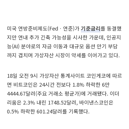
미국 연방준비제도(Fedㆍ연준)가
기준금리
를 동결했
지만 연내 추가 긴축 가능성을 시사한 가운데, 인공지
능(AI) 분야로의 자금 이동과 대규모 옵션 만기 부담
까지 겹치며 가상자산 시장이 약세를 이어가고 있다.
18일 오전 9시 가상자산 통계사이트 코인게코에 따르
면 비트코인은 24시간 전보다 1.8% 하락한 6만
4444.67달러(주요 거래소 평균가)에 거래됐다. 이더
리움은 2.3% 내린 1748.52달러, 바이낸스코인은
0.5% 하락한 601.24달러를 기록했다.