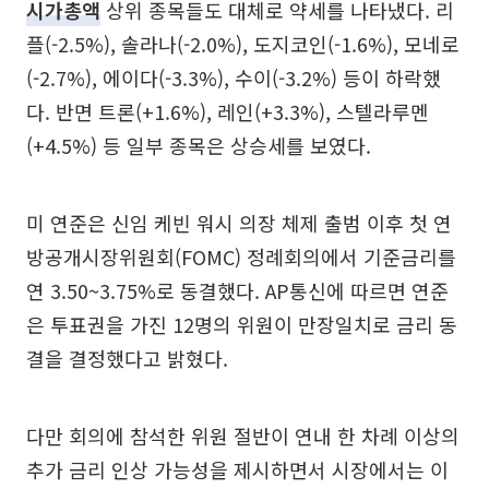
시가총액
상위 종목들도 대체로 약세를 나타냈다. 리
플(-2.5%), 솔라나(-2.0%), 도지코인(-1.6%), 모네로
(-2.7%), 에이다(-3.3%), 수이(-3.2%) 등이 하락했
다. 반면 트론(+1.6%), 레인(+3.3%), 스텔라루멘
(+4.5%) 등 일부 종목은 상승세를 보였다.
미 연준은 신임 케빈 워시 의장 체제 출범 이후 첫 연
방공개시장위원회(FOMC) 정례회의에서 기준금리를
연 3.50~3.75%로 동결했다. AP통신에 따르면 연준
은 투표권을 가진 12명의 위원이 만장일치로 금리 동
결을 결정했다고 밝혔다.
다만 회의에 참석한 위원 절반이 연내 한 차례 이상의
추가 금리 인상 가능성을 제시하면서 시장에서는 이