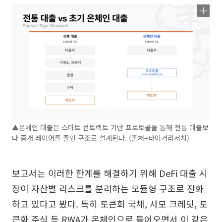
▲온체인 대출은 스마트 컨트랙트 기반 프로토콜을 통해 전통 대출보
다 중개 레이어를 줄인 구조로 설계된다. (출처=타이거리서치)
보고서는 이러한 한계를 해결하기 위해 DeFi 대출 시
장이 자산별 리스크를 분리하는 모듈형 구조로 진화
하고 있다고 봤다. 특히 토큰화 국채, 사모 크레딧, 토
큰화 주식 등 RWA가 온체인으로 들어오면서 이 같은