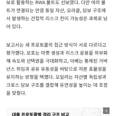
보로 활용하는 RWA 볼트도 선보였다. 다만 여러 볼
트가 연결되는 만큼 동일 자산, 오라클, 담보 구조에
서 발생하는 간접적 리스크 전이 가능성은 과제로 남
아 있다.
보고서는 세 프로토콜의 접근 방식이 서로 다르다고
평가했다. 모포는 마켓 생성과 리스크 운용을 외부화
해 속도와 선택권을 극대화하고, 아베는 통제된 거버
넌스 위임과 공유 유동성을 바탕으로 자본 효율성을
유지하는 방향을 택했다. 오일러는 자산별 독립성과
크로스 담보 구조를 결합해 유연성을 높이는 데 초점
을 맞췄다.