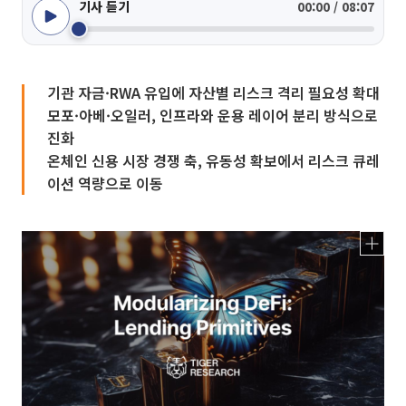
기사 듣기
00:00 / 08:07
기관 자금·RWA 유입에 자산별 리스크 격리 필요성 확대
모포·아베·오일러, 인프라와 운용 레이어 분리 방식으로
진화
온체인 신용 시장 경쟁 축, 유동성 확보에서 리스크 큐레
이션 역량으로 이동