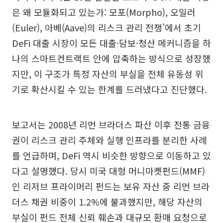
은 왜 모듈화되고 있는가: 모포(Morpho), 오일러
(Euler), 아베(Aave)의 리스크 관리 전쟁’에서 초기
DeFi 대출 시장이 모든 대출·담보·청산 메커니즘을 하
나의 스마트컨트랙트 안에 압축하는 방식으로 성장했
지만, 이 구조가 특정 자산의 부실을 전체 유동성 위
기로 확산시킬 수 있는 한계를 드러냈다고 진단했다.
보고서는 2008년 리먼 브라더스 파산 이후 전통 금융
권이 리스크 관리 주체와 실행 인프라를 분리한 사례
를 언급하며, DeFi 역시 비슷한 방향으로 이동하고 있
다고 설명했다. 당시 미국 대형 머니마켓펀드(MMF)
인 리저브 프라이머리 펀드는 보유 자산 중 리먼 브라
더스 채권 비중이 1.2%에 불과했지만, 해당 자산의
부실이 펀드 전체 신뢰 훼손과 대규모 환매 요청으로