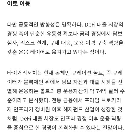
어로 이동
다만 공통적인 방향성은 명확하다. DeFi 대출 시장의
경쟁 축이 단순한 유동성 확보나 금리 경쟁에서 담보
심사, 리스크 설계, 규제 대응, 운용 이력 구축 역량을
갖춘 운용 레이어로 옮겨가고 있다는 점이다.
타이거리서치는 현재 온체인 큐레이션 볼트, 즉 큐레
이터가 블록체인 위에서 담보 자산과 대출 시장을 선
별해 운용하는 볼트의 총 운용자산이 약 74억 달러 수
준이라고 분석했다. 전통 금융에서 프라임 브로커리
지 인프라가 정비된 이후 헤지펀드 산업이 성장한 것
처럼, DeFi 대출 시장도 인프라 경쟁 이후 운용 역량
을 중심으로 한 경쟁이 본격화될 수 있다는 전망이다.