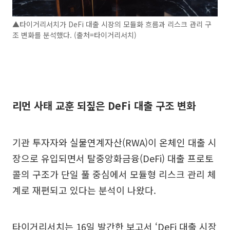
▲타이거리서치가 DeFi 대출 시장의 모듈화 흐름과 리스크 관리 구
조 변화를 분석했다. (출처=타이거리서치)
리먼 사태 교훈 되짚은 DeFi 대출 구조 변화
기관 투자자와 실물연계자산(RWA)이 온체인 대출 시
장으로 유입되면서 탈중앙화금융(DeFi) 대출 프로토
콜의 구조가 단일 풀 중심에서 모듈형 리스크 관리 체
계로 재편되고 있다는 분석이 나왔다.
타이거리서치는 16일 발간한 보고서 ‘DeFi 대출 시장