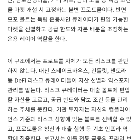
을 마켓 개설 시 고정하는 불변 프로토콜이다. 반면
모포 볼트는 독립 운용사인 큐레이터가 편입 가능한
마켓을 선별하고 공급 한도와 자본 배분을 조정하는
운용 레이어 역할을 한다.
이 구조에서는 프로토콜 자체가 모든 리스크를 판단
하지 않는다. 대신 스테이크하우스, 건틀릿, 센토라
등 DeFi 리스크 큐레이터들이 자산 선별과 익스포저
관리를 맡는다. 리스크 큐레이터는 대출 볼트에 편입
할 자산을 고르고, 공급 한도와 담보 조건 등을 관리
하는 주체를 뜻한다. 기관 투자자는 자신의 컴플라이
언스 기준과 리스크 성향에 맞는 볼트를 선택할 수 있
고, 프로토콜은 청산과 대출 실행 등 기초 인프라 역
할에 집중한다. 보고서는 이를 전통 금융의 프라임 브