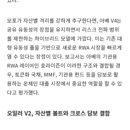
모포가 자산별 격리를 강하게 추구한다면, 아베 V4는
공유 유동성의 장점을 유지하면서 리스크 전파 범위
를 제한하는 하이브리드 모델에 가깝다. 이는 기존 대
형 유동성 풀을 기반으로 새로운 RWA 시장을 빠르게
열 수 있다는 장점이 있다. 보고서는 아베의 기관용
RWA 레이어인 호라이즌이 이러한 구조와 결합될 경
우, 토큰화 국채, MMF, 기관용 펀드 등을 담보로 활
용하는 온체인 대출 시장에서 중요한 역할을 할 수 있
다고 평가했다.
오일러 V2, 자산별 볼트와 크로스 담보 결합