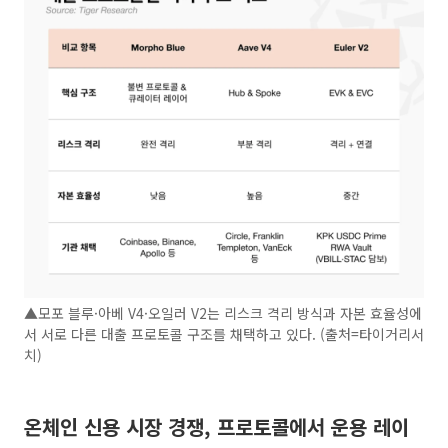
▲모포 블루·아베 V4·오일러 V2는 리스크 격리 방식과 자본 효율성에
서 서로 다른 대출 프로토콜 구조를 채택하고 있다. (출처=타이거리서
치)
온체인 신용 시장 경쟁, 프로토콜에서 운용 레이