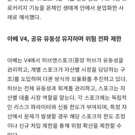
로커리지 기능을 온체인 생태계 안에서 분업화한 사
례로 해석했다.
아베 V4, 공유 유동성 유지하며 위험 전파 제한
아베는 V4에서 허브앤스포크(중앙 허브가 유동성을
관리하고, 개별 스포크가 자산별 시장을 담당하는 구
조)를 도입하며 다른 방식의 모듈화를 추진하고 있다.
허브는 전체 유동성과 회계를 관리하고, 스포크는 자
산별 대출 시장 역할을 맡는다. 각 스포크에는 독립적
인 리스크 파라미터와 신용 한도가 부여되며, 특정 자
산에서 문제가 발생할 경우 해당 스포크의 한도 조정
이나 신규 차입 제한을 통해 위험 확산을 제한할 수
있다.