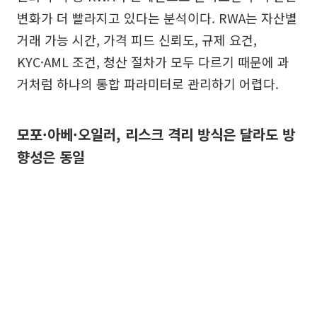
변화가 더 빨라지고 있다는 분석이다. RWA는 자산별
거래 가능 시간, 가격 피드 신뢰도, 규제 요건,
KYC·AML 조건, 청산 절차가 모두 다르기 때문에 과
거처럼 하나의 통합 파라미터로 관리하기 어렵다.
모포·아베·오일러, 리스크 격리 방식은 달라도 방
향성은 동일