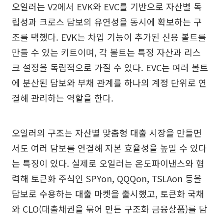
오일러는 V2에서 EVK와 EVC를 기반으로 자산별 독
립성과 크로스 담보의 유연성을 동시에 확보하는 구
조를 택했다. EVK는 차입 기능이 추가된 신용 볼트를
만들 수 있는 키트이며, 각 볼트는 특정 자산과 리스
크 설정을 독립적으로 가질 수 있다. EVC는 여러 볼트
에 분산된 담보와 부채 관계를 하나의 계정 단위로 연
결해 관리하는 역할을 한다.
오일러의 구조는 자산별 맞춤형 대출 시장을 만들면
서도 여러 담보를 연결해 자본 효율성을 높일 수 있다
는 특징이 있다. 실제로 오일러는 온도파이낸스와 협
력해 토큰화 주식인 SPYon, QQQon, TSLAon 등을
담보로 수용하는 대출 마켓을 출시했고, 토큰화 국채
와 CLO(대출채권을 묶어 만든 구조화 금융상품)를 담