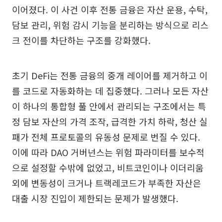
이어졌다. 이 사건 이후 전통 금융은 자산 운용, 수탁,
담보 관리, 위험 감시 기능을 분리하는 방식으로 리스
크 전이를 차단하는 구조를 강화했다.
초기 DeFi는 전통 금융의 중개 레이어를 제거하고 이
를 코드로 자동화하는 데 집중했다. 그러나 모든 자산
이 하나의 통합형 풀 안에서 관리되는 구조에서는 특
정 담보 자산의 가격 조작, 급격한 가치 하락, 청산 실
패가 전체 프로토콜의 유동성 문제로 번질 수 있다.
이에 따라 DAO 거버넌스는 위험 파라미터를 보수적
으로 설정할 수밖에 없었고, 비트코인이나 이더리움
외에 변동성이 크거나 트랙레코드가 부족한 자산은
대출 시장 진입이 제한되는 문제가 발생했다.