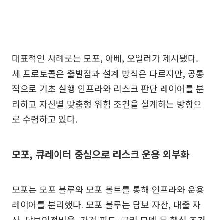
대표적인 사례로는 모포, 아베, 오일러가 제시됐다.
세 프로토콜은 출발점과 설계 방식은 다르지만, 공통
적으로 기초 실행 인프라와 리스크 판단 레이어를 분
리하고 자산별 맞춤형 위험 조건을 설계하는 방향으
로 수렴하고 있다.
모포, 큐레이터 중심으로 리스크 운용 외부화
모포는 모포 블루와 모포 볼트를 통해 인프라와 운용
레이어를 분리했다. 모포 블루는 담보 자산, 대출 자
산, 담보인정비율, 가격 피드, 금리 모델 등 핵심 조건